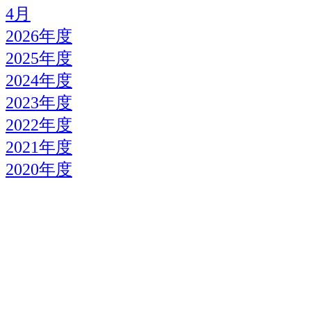
4月
2026年度
2025年度
2024年度
2023年度
2022年度
2021年度
2020年度