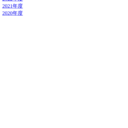
2021年度
2020年度