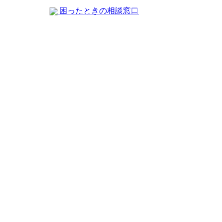
困ったときの相談窓口