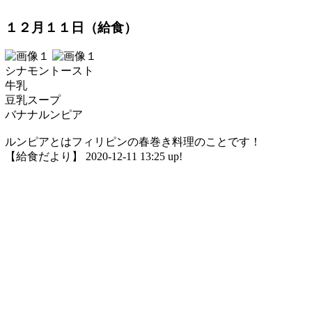
１２月１１日（給食）
シナモントースト
牛乳
豆乳スープ
バナナルンピア
ルンピアとはフィリピンの春巻き料理のことです！
【給食だより】 2020-12-11 13:25 up!