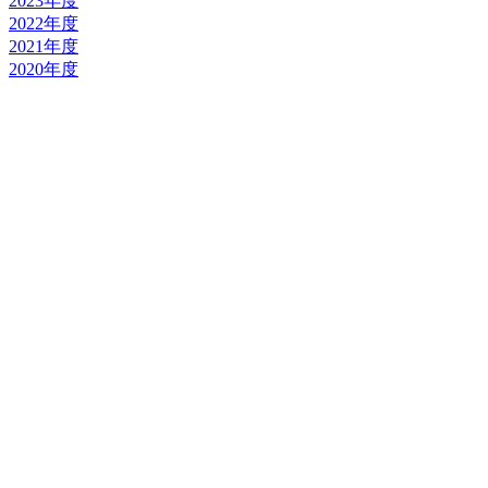
2023年度
2022年度
2021年度
2020年度