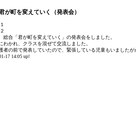
君が町を変えていく（発表会）
、総合「君が町を変えていく」の発表会をしました。
にわかれ、クラスを混ぜて交流しました。
護者の前で発表していたので、緊張している児童もいましたが
17 14:05 up!