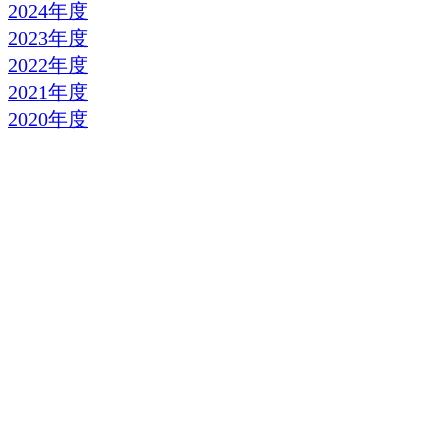
2024年度
2023年度
2022年度
2021年度
2020年度