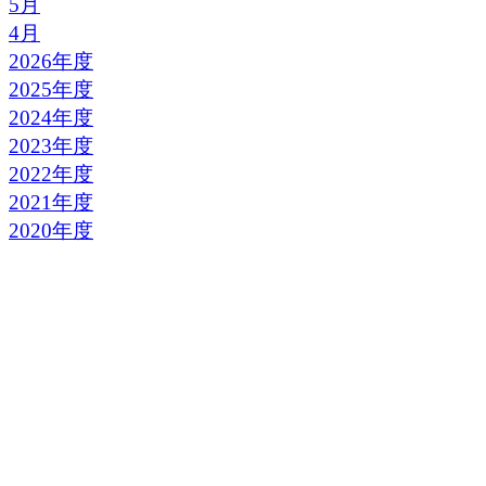
5月
4月
2026年度
2025年度
2024年度
2023年度
2022年度
2021年度
2020年度