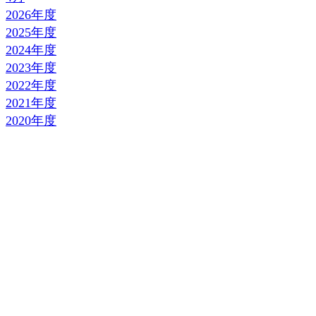
2026年度
2025年度
2024年度
2023年度
2022年度
2021年度
2020年度