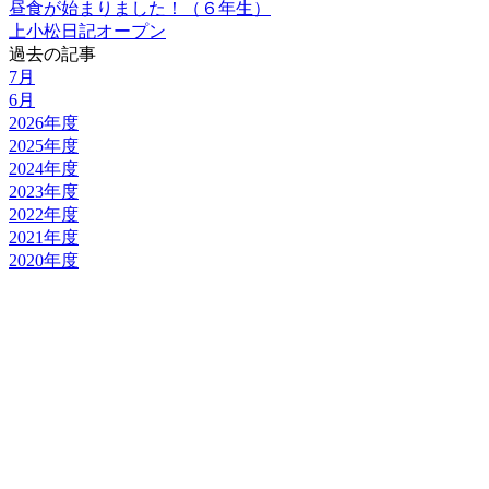
昼食が始まりました！（６年生）
上小松日記オープン
過去の記事
7月
6月
2026年度
2025年度
2024年度
2023年度
2022年度
2021年度
2020年度