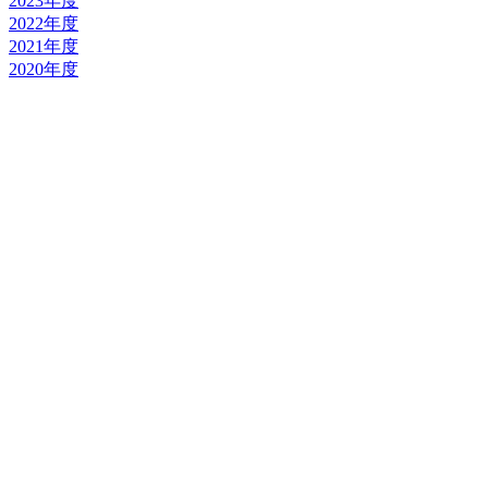
2023年度
2022年度
2021年度
2020年度