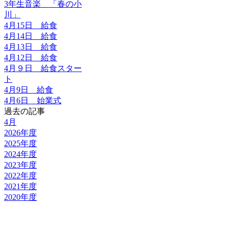
3年生音楽 「春の小
川」
4月15日 給食
4月14日 給食
4月13日 給食
4月12日 給食
4月９日 給食スター
ト
4月9日 給食
4月6日 始業式
過去の記事
4月
2026年度
2025年度
2024年度
2023年度
2022年度
2021年度
2020年度