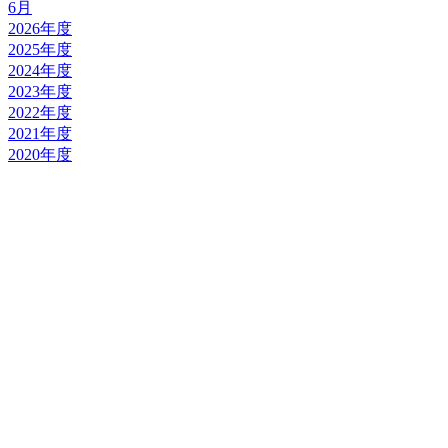
6月
2026年度
2025年度
2024年度
2023年度
2022年度
2021年度
2020年度