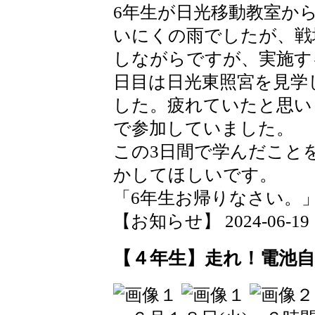
6年生が日光移動教室か
いにくの雨でしたが、戦
しながらですが、実施す
日目は日光東照宮を見学
した。疲れていたと思い
で参加していました。
この3日間で学んだこと
かしてほしいです。
「6年生お帰りなさい。
【お知らせ】 2024-06-19 18
【４年生】走れ！電池自