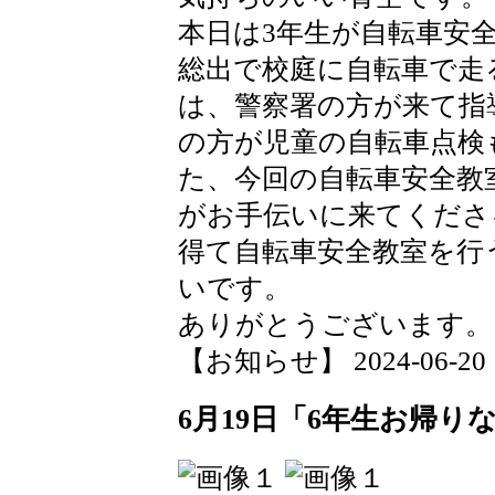
本日は3年生が自転車安
総出で校庭に自転車で走
は、警察署の方が来て指
の方が児童の自転車点検
た、今回の自転車安全教
がお手伝いに来てくださ
得て自転車安全教室を行
いです。
ありがとうございます。
【お知らせ】 2024-06-20 12
6月19日「6年生お帰り