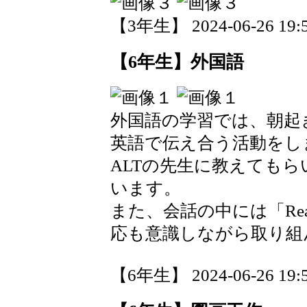
【3年生】 2024-06-26 19:5
【6年生】外国語
外国語の学習では、朝起
英語で伝え合う活動をし
ALTの先生に教えても
います。
また、会話の中には「Real
応も意識しながら取り組
【6年生】 2024-06-26 19:5