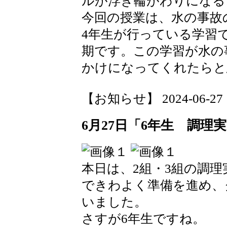
ルが浮き輪がわりになる
今回の授業は、水の事故
4年生が行っている学習
期です。この学習が水の
かけになってくれたらと
【お知らせ】 2024-06-27 11
6月27日「6年生 調理
本日は、2組・3組の調理
できわよく準備を進め、
いました。
さすが6年生ですね。