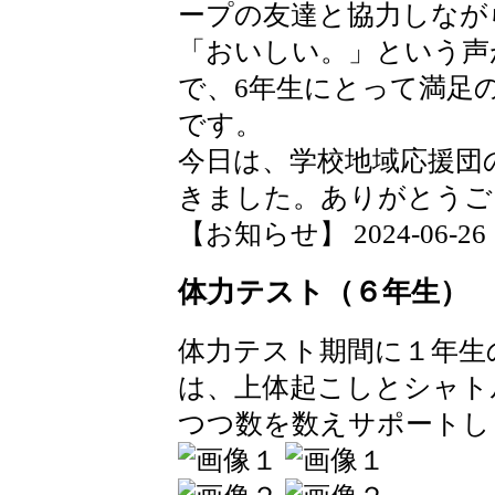
ープの友達と協力しなが
「おいしい。」という声
で、6年生にとって満足
です。
今日は、学校地域応援団
きました。ありがとうご
【お知らせ】 2024-06-26 13
体力テスト（６年生）
体力テスト期間に１年生
は、上体起こしとシャト
つつ数を数えサポートし