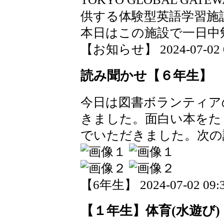
供する体験型英語学習施
本日はこの施設で一日中
【お知らせ】 2024-07-02 09
読み聞かせ【６年生】
今日は図書ボランティア
きました。面白い本をた
でいただきました。次の
【6年生】 2024-07-02 09:3
【１年生】体育(水遊び)