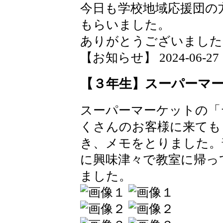
今日も学校地域応援団の
もらいました。
ありがとうございました
【お知らせ】 2024-06-27 11
【３年生】スーパーマ
スーパーマーケットの「
くさんのお客様に来ても
き、メモをとりました。
に興味津々で教室に帰っ
ました。