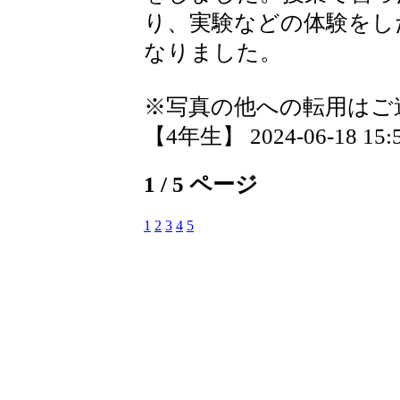
り、実験などの体験をし
なりました。
※写真の他への転用はご
【4年生】 2024-06-18 15:5
1 / 5 ページ
1
2
3
4
5