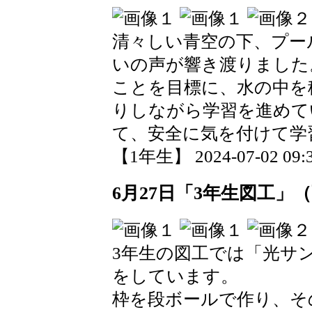
清々しい青空の下、プー
いの声が響き渡りました
ことを目標に、水の中を
りしながら学習を進めて
て、安全に気を付けて学
【1年生】 2024-07-02 09:3
6月27日「3年生図工」（
3年生の図工では「光サ
をしています。
枠を段ボールで作り、そ