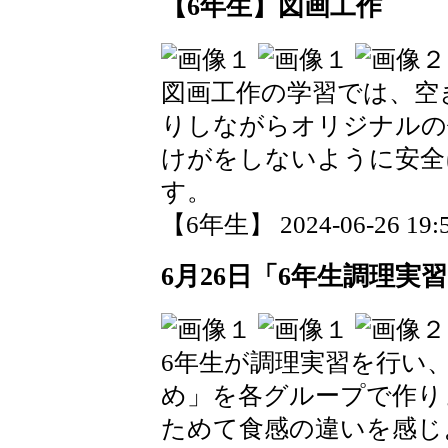
【6年生】図画工作
図画工作の学習では、空
りしながらオリジナルの
けがをしないように安全
す。
【6年生】 2024-06-26 19:5
6月26日「6年生調理実
6年生が調理実習を行い
め」を各グループで作り
ためて食感の違いを感じ