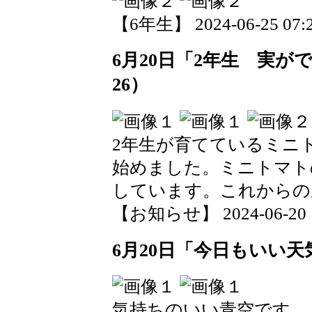
【6年生】 2024-06-25 07:2
6月20日「2年生 実
26）
2年生が育てているミニ
始めました。ミニトマト
しています。これからの
【お知らせ】 2024-06-20 12
6月20日「今日もいい天
気持ちのいい青空です。