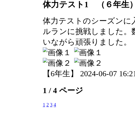
体力テスト1 （６年生
体力テストのシーズンに
ルランに挑戦しました。
いながら頑張りました。
【6年生】 2024-06-07 16:21
1 / 4 ページ
1
2
3
4