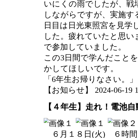
いにくの雨でしたが、戦
しながらですが、実施す
日目は日光東照宮を見学
した。疲れていたと思い
で参加していました。
この3日間で学んだこと
かしてほしいです。
「6年生お帰りなさい。」
【お知らせ】 2024-06-19 18
【４年生】走れ！電池自
６月１８日(火) ６時間