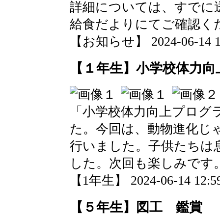
詳細については、すでに
給食だよりにてご確認く
【お知らせ】 2024-06-14 13
【１年生】小学校体力向
「小学校体力向上プログ
た。今回は、動物進化じ
行いました。子供たちは
した。次回も楽しみです
【1年生】 2024-06-14 12:59
【５年生】図工 鑑賞