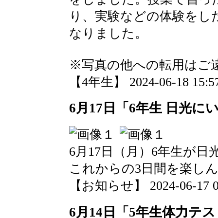
り、実験などの体験をし
なりました。
※写真の他への転用はご
【4年生】 2024-06-18 15:57
6月17日「6年生 日光
6月17日（月）6年生が
これからの3日間を楽し
【お知らせ】 2024-06-17 08
6月14日「5年生体力テ