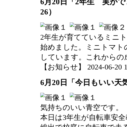
6月20日「2年生 実が
26）
2年生が育てているミニ
始めました。ミニトマト
しています。これからの
【お知らせ】 2024-06-20 12
6月20日「今日もいい天
気持ちのいい青空です。
本日は3年生が自転車安