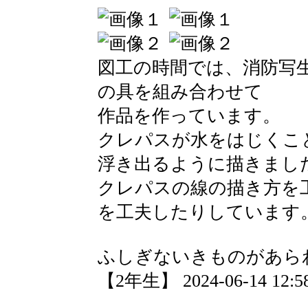
図工の時間では、消防写
の具を組み合わせて
作品を作っています。
クレパスが水をはじくこ
浮き出るように描きまし
クレパスの線の描き方を
を工夫したりしています
ふしぎないきものがあら
【2年生】 2024-06-14 12:58