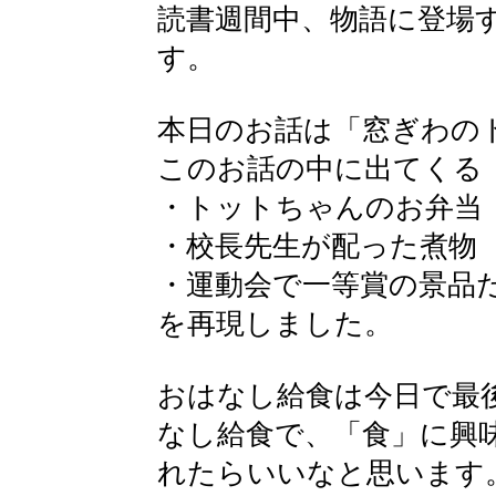
読書週間中、物語に登場
す。
本日のお話は「窓ぎわの
このお話の中に出てくる
・トットちゃんのお弁当
・校長先生が配った煮物
・運動会で一等賞の景品
を再現しました。
おはなし給食は今日で最
なし給食で、「食」に興
れたらいいなと思います