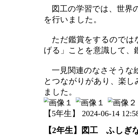
図工の学習では、世界の
を行いました。
ただ鑑賞をするのではな
げる」ことを意識して、
一見関連のなさそうな絵
とつながりがあり、楽し
ました。
【5年生】 2024-06-14 12:58
【2年生】図工 ふしぎ