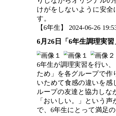
りしながらオリジナルの
けがをしないように安全
す。
【6年生】 2024-06-26 19:53
6月26日「6年生調理実習
6年生が調理実習を行い
ため」を各グループで作
いためて食感の違いを感
ループの友達と協力しな
「おいしい。」という声
で、6年生にとって満足