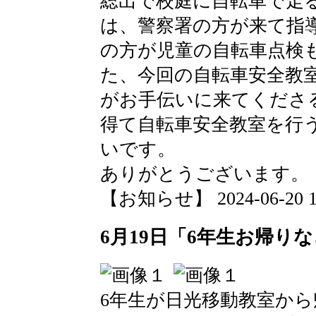
総出で校庭に自転車で走
は、警察署の方が来て指
の方が児童の自転車点検
た、今回の自転車安全教
がお手伝いに来てくださ
得て自転車安全教室を行
いです。
ありがとうございます。
【お知らせ】 2024-06-20 12
6月19日「6年生お帰り
6年生が日光移動教室から