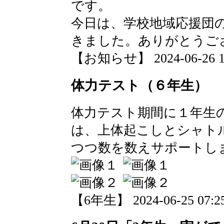
です。
今日は、学校地域応援団
きました。ありがとうご
【お知らせ】 2024-06-26 13
体力テスト（６年生）
体力テスト期間に１年生
は、上体起こしとシャト
つつ数を数えサポートし
【6年生】 2024-06-25 07:25