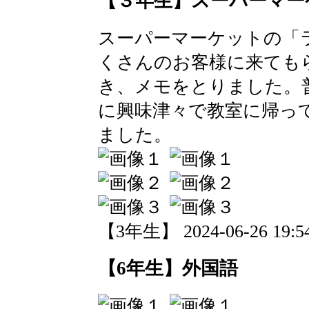
【３年生】スーパーマー
スーパーマーケットの「
くさんのお客様に来ても
き、メモをとりました。
に興味津々で教室に帰っ
ました。
【3年生】 2024-06-26 19:54
【6年生】外国語