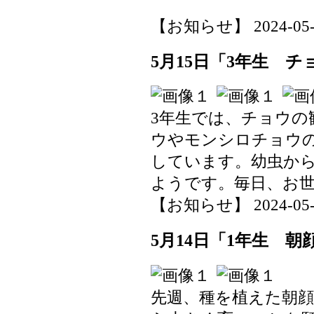
【お知らせ】 2024-05-16
5月15日「3年生 
3年生では、チョウの
ウやモンシロチョウ
しています。幼虫か
ようです。毎日、お
【お知らせ】 2024-05-15
5月14日「1年生 
先週、種を植えた朝