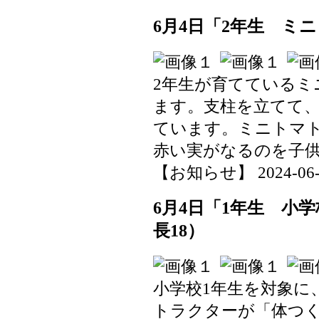
6月4日「2年生 ミ
2年生が育てているミ
ます。支柱を立てて
ています。ミニトマ
赤い実がなるのを子
【お知らせ】 2024-06-04
6月4日「1年生 小
長18）
小学校1年生を対象に
トラクターが「体つ