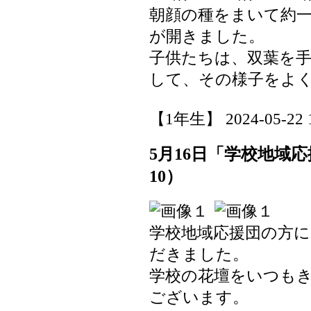
朝顔の種をまいて約
が開きました。
子供たちは、双葉を
して、その様子をよ
【1年生】 2024-05-22 1
5月16日「学校地域
10）
学校地域応援団の方
だきました。
学校の花壇をいつも
ございます。