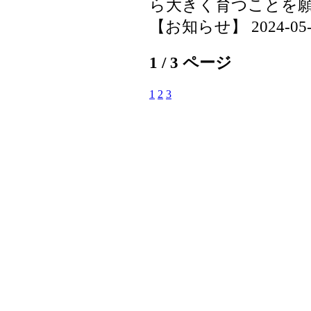
ら大きく育つことを
【お知らせ】 2024-05-14
1 / 3 ページ
1
2
3