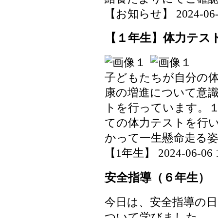
【お知らせ】 2024-06-07
【１年生】体力テス
子どもたちが自分の
康の増進について意
トを行っています。
ての体力テストを行
かって一生懸命走る
【1年生】 2024-06-06 1
安全指導（６年生）
今日は、安全指導の
ついて学びました。