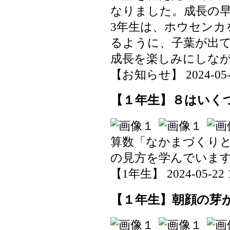
なりました。成長の
3年生は、ホウセンカ
るように、子葉が出
成長を楽しみにしな
【お知らせ】 2024-05-30
【１年生】８はいく
算数「なかまづくり
の見方を学んでいま
【1年生】 2024-05-22 1
【１年生】朝顔の芽