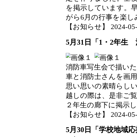
を掲示しています。
がら6月の行事を楽し
【お知らせ】 2024-05-31
5月31日「1・2年生
消防車写生会で描い
車と消防士さんを画
思い思いの素晴らし
越しの際は、是非ご
２年生の廊下に掲示
【お知らせ】 2024-05-31
5月30日「学校地域