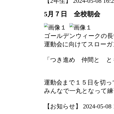
【2年生】 2024-05-08 16:28
5月７日 全校朝会
ゴールデンウィークの長
運動会に向けてスローガ
「つき進め 仲間と と
運動会まで１５日を切っ
みんなで一丸となって練
【お知らせ】 2024-05-08 16