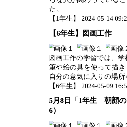
た。
【1年生】 2024-05-14 09:22
【6年生】図画工作
図画工作の学習では、学
筆や絵の具を使って描き
自分の意気に入りの場所
【6年生】 2024-05-09 16:52
5月8日「1年生 朝顔
6）