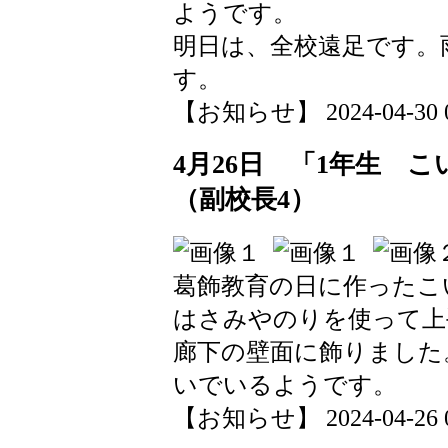
ようです。
明日は、全校遠足です。
す。
【お知らせ】 2024-04-30 07
4月26日 「1年生 
（副校長4）
葛飾教育の日に作ったこ
はさみやのりを使って上
廊下の壁面に飾りました
いでいるようです。
【お知らせ】 2024-04-26 09