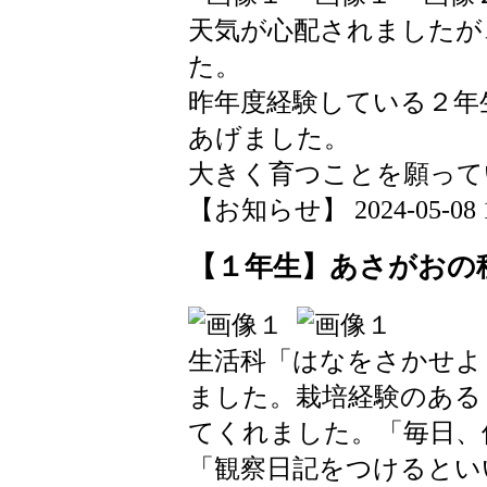
天気が心配されましたが
た。
昨年度経験している２年
あげました。
大きく育つことを願って
【お知らせ】 2024-05-08 16
【１年生】あさがおの
生活科「はなをさかせよ
ました。栽培経験のある
てくれました。「毎日、
「観察日記をつけるとい