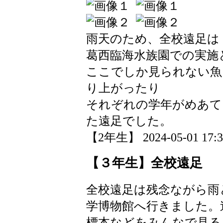
雨天のため、全校遠足は
葛西臨海水族園での実施
ここでしか見られない魚
り上がったり
それぞれの学年がめあて
た遠足でした。
【2年生】 2024-05-01 17:32
【３年生】全校遠足
全校遠足は残念ながら雨
学博物館へ行きました。
標本などをみんなで見る