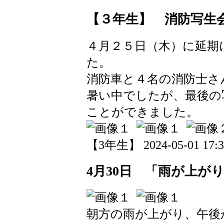
【３年生】 消防写生
４月２５日（木）に延期
た。
消防車と４名の消防士さ
暑い中でしたが、最後の
ことができました。
【3年生】 2024-05-01 17:30
4月30日 「雨が上が
朝方の雨が上がり、午後