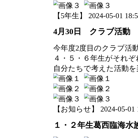
【5年生】 2024-05-01 18:55
4月30日 クラブ活動
今年度2度目のクラブ活
４・５・６年生がそれぞ
自分たちで考えた活動を
【お知らせ】 2024-05-01 18
１・２年生葛西臨海水