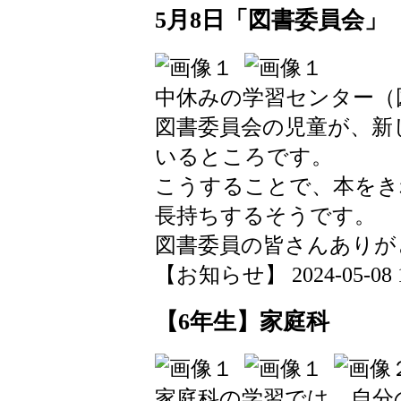
5月8日「図書委員会」
中休みの学習センター（
図書委員会の児童が、新
いるところです。
こうすることで、本をき
長持ちするそうです。
図書委員の皆さんありが
【お知らせ】 2024-05-08 11
【6年生】家庭科
家庭科の学習では、自分