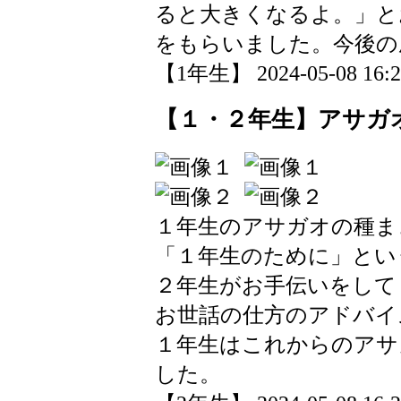
ると大きくなるよ。」と
をもらいました。今後の
【1年生】 2024-05-08 16:28
【１・２年生】アサガ
１年生のアサガオの種ま
「１年生のために」とい
２年生がお手伝いをして
お世話の仕方のアドバイ
１年生はこれからのアサ
した。