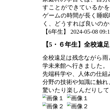
すことができているかを
ゲームの時間が長く睡眠
く、どうすれば良いのか
【6年生】 2024-05-08 09:12
【5・６年生】全校遠足
全校遠足は残念ながら雨
学未来館へ行きました。
先端科学や、人体の仕組
分野の技術や知識に触れ
驚いたり楽しんだりして