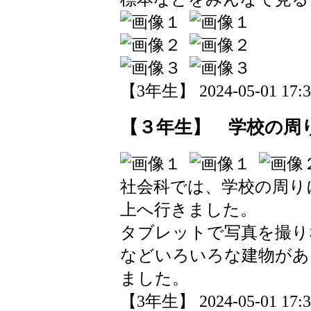
【3年生】 2024-05-01 17:31
【３年生】 学校の周
社会科では、学校の周り
上へ行きました。
タブレットで写真を撮り
などいろいろな建物があ
ました。
【3年生】 2024-05-01 17:31