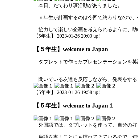
本日、たてわり班活動がありました。
６年生が計画するのは今回で終わりなので、
協力して楽しい企画を考えられるように、助
【5年生】 2023-01-26 20:00 up!
【５年生】welcome to Japan
タブレットで作ったプレゼンテーションを英
聞いている友達も反応しながら、発表をする
【5年生】 2023-01-26 19:58 up!
【５年生】welcome to Japan１
外国語では、タブレットを使って、自分の好
単語を書くことにも慣れてきているので、短