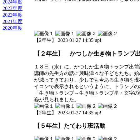
2024年度
2023年度
2022年度
2021年度
2020年度
【2年生】 2023-01-27 14:35 up!
【２年生】 かつしか生き物トランプ
１８日（水）に、かつしか生き物トランプ出前
講師の先生方の話に興味津々な子どもたち。始
が減ってきており、少しでも今ある生き物を現
イコンで表示されるというように、トランプの
「生き物トランプ～生き物トランプ星・文字の
姿が見られました。
【2年生】 2023-01-27 14:35 up!
【５年生】たてわり班活動