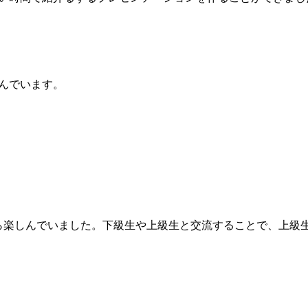
んでいます。
ら楽しんでいました。下級生や上級生と交流することで、上級