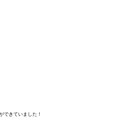
ができていました！