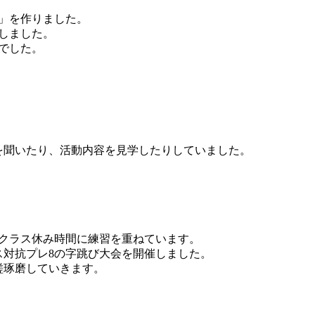
」を作りました。
しました。
でした。
を聞いたり、活動内容を見学したりしていました。
各クラス休み時間に練習を重ねています。
ス対抗プレ8の字跳び大会を開催しました。
磋琢磨していきます。