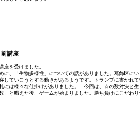
出前講座
講座を受けました。
めに、「生物多様性」についての話がありました。葛飾区にい
存していこうとする動きがあるようです。トランプに書かれて
札には様々な仕掛けがありました。 今回は、☆の数対決と生
数」と唱えた後、ゲームが始まりました。勝ち負けにこだわり