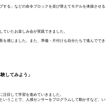
プする」などの命令ブロックを並び替えてモデルを体操させる
していたお楽しみ会が実践できました。
長を感じました。また、準備・片付けも自分たちで進んででき
体験してみよう」
に注目して学習を進めていきました。
ということで、人感センサーをプログラムして動かすなど、い