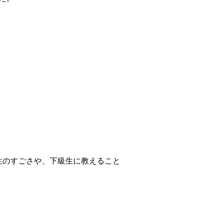
生のすごさや、下級生に教えること