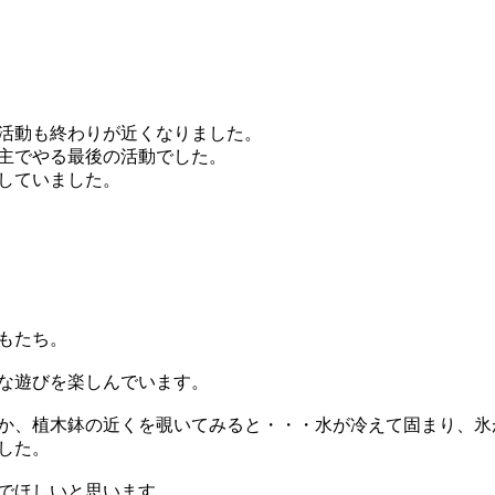
活動も終わりが近くなりました。
主でやる最後の活動でした。
していました。
もたち。
な遊びを楽しんでいます。
か、植木鉢の近くを覗いてみると・・・水が冷えて固まり、氷
した。
でほしいと思います。