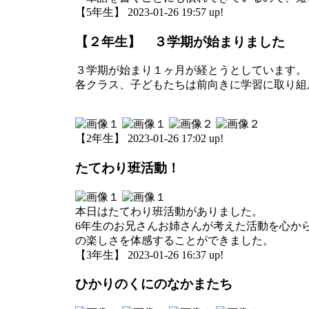
【5年生】 2023-01-26 19:57 up!
【２年生】 ３学期が始まりました
３学期が始まり１ヶ月が経とうとしています。
各クラス、子どもたちは前向きに学習に取り組
【2年生】 2023-01-26 17:02 up!
たてわり班活動！
本日はたてわり班活動がありました。
6年生のお兄さんお姉さんが考えた活動を心か
の楽しさを体感することができました。
【3年生】 2023-01-26 16:37 up!
ひかりのくにのなかまたち