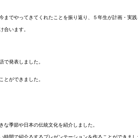
今までやってきてくれたことを振り返り、５年生が計画・実践
け合います。
語で発表しました。
ことができました。
きな季節や日本の伝統文化を紹介しました。
い時間で紹介るするプレゼンテーションを作ることができまし