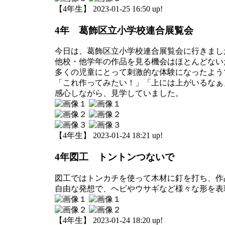
【4年生】 2023-01-25 16:50 up!
4年 葛飾区立小学校連合展覧会
今日は、葛飾区立小学校連合展覧会に行きまし
他校・他学年の作品を見る機会はほとんどない
多くの児童にとって刺激的な体験になったよう
「これ作ってみたい！」「上には上がいるなぁ
感心しながら、見学していました。
【4年生】 2023-01-24 18:21 up!
4年図工 トントンつないで
図工ではトンカチを使って木材に釘を打ち、作
自由な発想で、ヘビやウサギなど様々な形を表
【4年生】 2023-01-24 18:20 up!