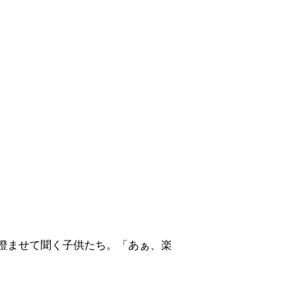
澄ませて聞く子供たち。「あぁ、楽