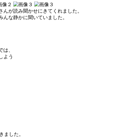
さんが読み聞かせにきてくれました。
みんな静かに聞いていました。
では、
しよう
てきました。