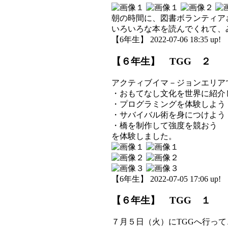
朝の時間に、図書ボランティア
いろいろな本を読んでくれて、
【6年生】 2022-07-06 18:35 up!
【６年生】 TGG ２
アクティブイマ－ジョンエリア
・おもてなし文化を世界に紹介
・プログラミングを体験しよう
・サバイバル術を身につけよう
・橋を制作して強度を競おう
を体験しました。
【6年生】 2022-07-05 17:06 up!
【６年生】 TGG １
７月５日（火）にTGGへ行っ