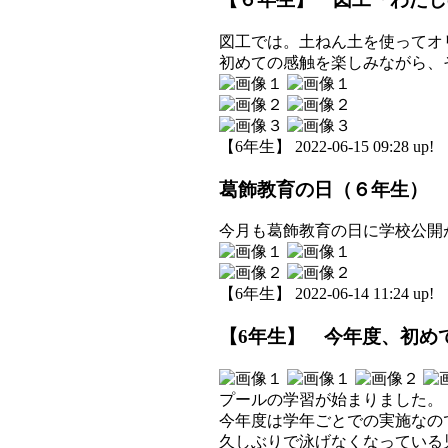
図工では。土ねん土を使ってオ
初めての感触を楽しみながら、
【6年生】 2022-06-15 09:28 up!
葛飾教育の日（６年生）
今月も葛飾教育の日に学校公開
【6年生】 2022-06-14 11:24 up!
【6年生】 今年度、初め
プールの学習が始まりました。
今年度は学年ごとでの実施なの
久しぶりで泳げなくなっている