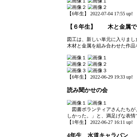
【6年生】 2022-07-04 17:55 up!
【６年生】 木と金属でチ
図工は、新しい単元に入りまし
木材と金属を組み合わせた作品
【6年生】 2022-06-29 19:33 up!
読み聞かせの会
図書ボランティアさんたちが、
しかった。」と、満足げな表情
【1年生】 2022-06-27 16:11 up!
4年生 水道キャラバン