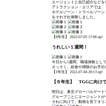
エージェントと自己紹介などを
アトラクション・エリアでは、
ホテルゾーン・トラベルゾーン
をそれぞれ体験しました。
【6年生】 2022-07-05 17:06 up!
うれしい１週間！
今日から1週間、職場体験とし
さっそく、給食や掃除のお手伝
【1年生】 2022-07-04 20:13 up!
【６年生】 TGGに向け
明日は、東京グローバルゲート
グループごとにエージェントが
それに向けて、動画を見てオリ