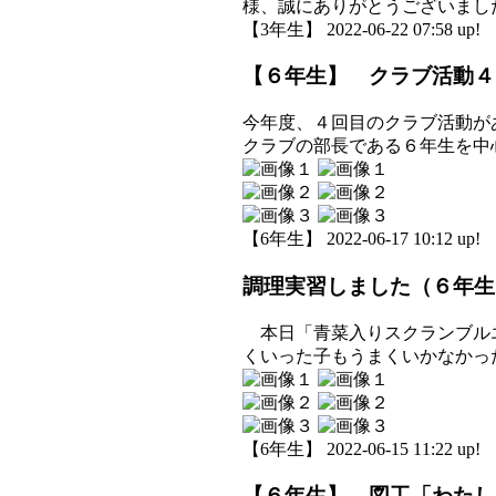
様、誠にありがとうございまし
【3年生】 2022-06-22 07:58 up!
【６年生】 クラブ活動４
今年度、４回目のクラブ活動が
クラブの部長である６年生を中
【6年生】 2022-06-17 10:12 up!
調理実習しました（６年生
本日「青菜入りスクランブルエ
くいった子もうまくいかなかっ
【6年生】 2022-06-15 11:22 up!
【６年生】 図工「わたし