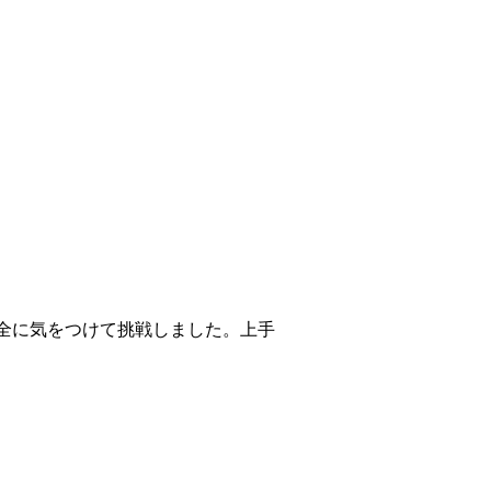
全に気をつけて挑戦しました。上手