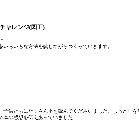
ャレンジ(図工)
た。
をいろいろな方法を試しながらつくっていきます。
子供たちにたくさん本を読んでくださいました。じっと耳を
で本の感想を伝えあっていました。