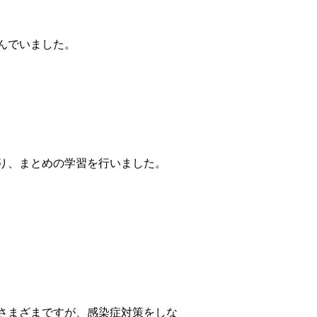
んでいました。
り、まとめの学習を行いました。
さまざまですが、感染症対策をしな