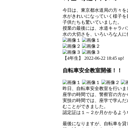
今日は、東京都水道局の方々を
水がきれいになっていく様子を
子供たちも驚いていました。
授業の最後には、水道キャラバ
水の大切さを、いろいろな人に
【4年生】 2022-06-22 18:45 up!
自転車安全教室開催！！
昨日、自転車安全教室を行いま
座学の時間では、警察官の方か
実技の時間では、座学で学んだ
むことができました。
認定証は１～２か月かかるよう
最後になりますが、自転車を貸