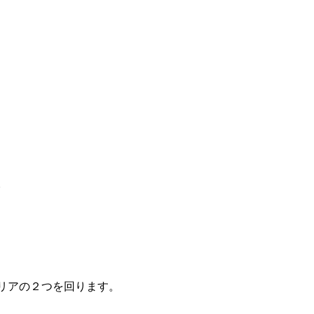
。
リアの２つを回ります。