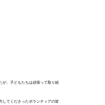
たが、子どもたちは頑張って取り組
力してくださったボランティアの皆