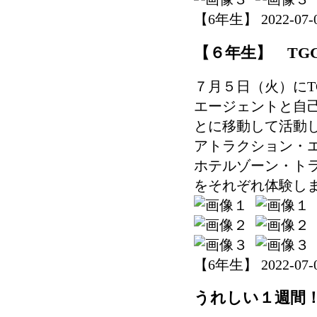
【6年生】 2022-07-05
【６年生】 TG
７月５日（火）にT
エージェントと自
とに移動して活動
アトラクション・
ホテルゾーン・ト
をそれぞれ体験し
【6年生】 2022-07-05
うれしい１週間