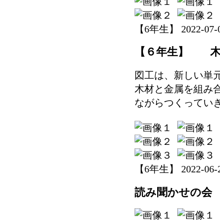
【6年生】 2022-07-04
【６年生】 木
図工は、新しい単
木材と金属を組み
ながらつくってい
【6年生】 2022-06-29
読み聞かせの会