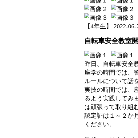
【4年生】 2022-06-22
自転車安全教室
昨日、自転車安全
座学の時間では、
ルールについて話
実技の時間では、
るよう実践してみ
は頑張って取り組
認定証は１～２か
ください。