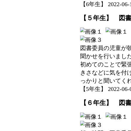
【6年生】 2022-06-14
【５年生】 図
図書委員の児童が
聞かせを行いまし
初めてのことで緊
きさなどに気を付
っかりと聞いてく
【5年生】 2022-06-09
【６年生】 図