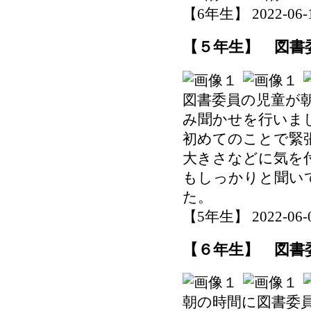
【6年生】 2022-06-14
【５年生】 図書
図書委員の児童が
み聞かせを行いま
初めてのことで緊
大きさなどに気を
もしっかりと聞い
た。
【5年生】 2022-06-09
【６年生】 図書
朝の時間に図書委