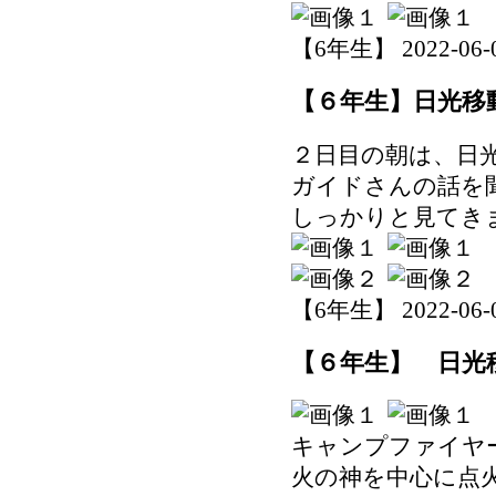
【6年生】 2022-06-03
【６年生】日光移
２日目の朝は、日
ガイドさんの話を
しっかりと見てき
【6年生】 2022-06-03
【６年生】 日光
キャンプファイヤ
火の神を中心に点