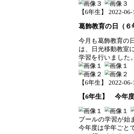
【6年生】 2022-06-15
葛飾教育の日（６
今月も葛飾教育の
は、日光移動教室
学習を行いました
【6年生】 2022-06-14
【6年生】 今年
プールの学習が始
今年度は学年ごと