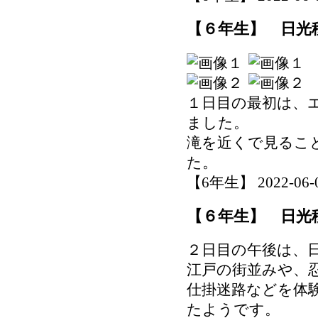
【６年生】 日光
１日目の最初は、
ました。
滝を近くで見るこ
た。
【6年生】 2022-06-03
【６年生】 日光
２日目の午後は、
江戸の街並みや、
仕掛迷路などを体
たようです。