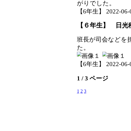
がりでした。
【6年生】 2022-06-03
【６年生】 日光
班長が司会などを
た。
【6年生】 2022-06-03
1 / 3 ページ
1
2
3