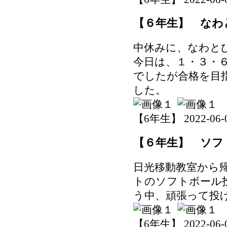
【６年生】 なわ
中休みに、なわと
今日は、１・３・
でしたが合格を目
した。
【6年生】 2022-06-07
【６年生】 ソフ
日光移動教室から
トのソフトボール
う中、頑張って投
【6年生】 2022-06-06