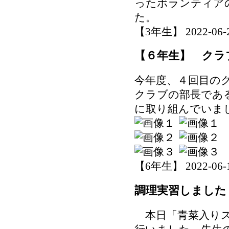
ったボランティア
た。
【3年生】 2022-06-22
【６年生】 クラ
今年度、４回目の
クラブの部長であ
に取り組んでいま
【6年生】 2022-06-17
調理実習しました
本日「青菜入りス