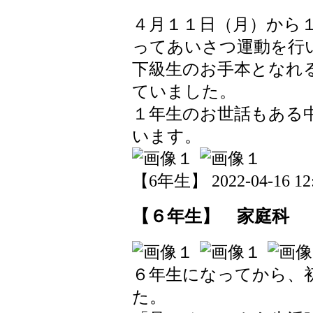
４月１１日（月）から
ってあいさつ運動を行
下級生のお手本となれ
ていました。
１年生のお世話もある
います。
【6年生】 2022-04-16 12:
【６年生】 家庭科
６年生になってから、
た。