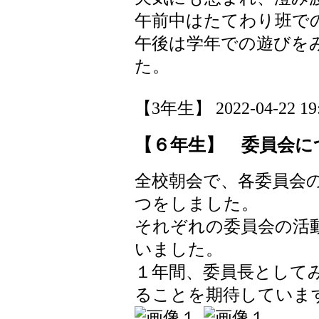
午前中はたてわり班で
午後は学年での遊びを
た。
【3年生】 2022-04-22 19:
【６年生】 委員会に
全校朝会で、各委員会
つをしました。
それぞれの委員会の活
いました。
１年間、委員長として
ることを期待していま