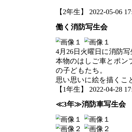
【2年生】 2022-05-06 17:
働く消防写生会
4月26日火曜日に消防
本物のはしご車とポン
の子どもたち。
思い思いに絵を描くこ
【1年生】 2022-04-28 17:
≪3年≫消防車写生会