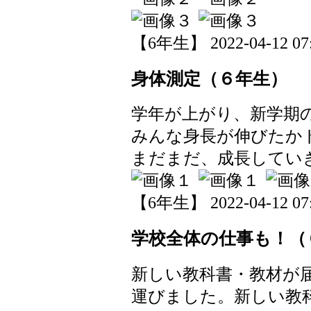
【6年生】 2022-04-12 07:
身体測定（６年生）
学年が上がり、新学期
みんな身長が伸びたか
まだまだ、成長してい
【6年生】 2022-04-12 07:
学校全体の仕事も！（
新しい教科書・教材が
運びました。新しい教