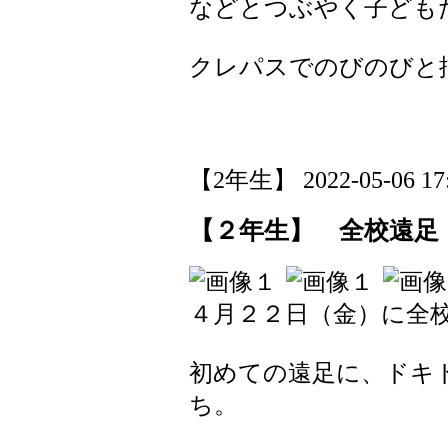
などとつぶやく子ども
クレパスでのびのびと
【2年生】 2022-05-06 17:
【２年生】 全校遠足
４月２２日（金）に全
初めての遠足に、ドキ
ち。