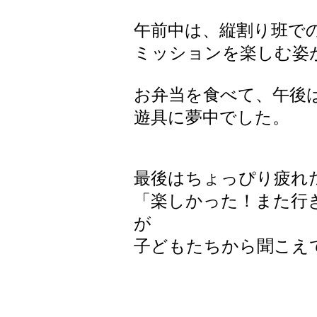
午前中は、縦割り班で
ミッションを楽しむ姿
お弁当を食べて、午後
遊具に夢中でした。
最後はちょっぴり疲れ
「楽しかった！また行
が
子どもたちから聞こえ