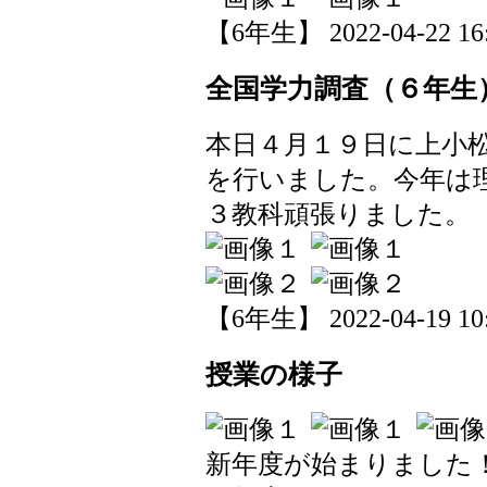
【6年生】 2022-04-22 16:
全国学力調査（６年生
本日４月１９日に上小
を行いました。今年は
３教科頑張りました。
【6年生】 2022-04-19 10:
授業の様子
新年度が始まりました