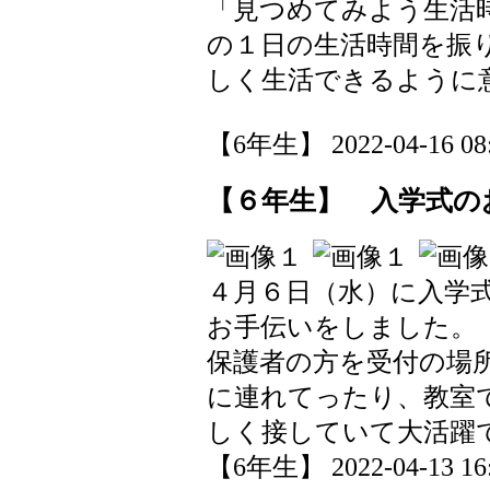
「見つめてみよう生活
の１日の生活時間を振
しく生活できるように
【6年生】 2022-04-16 08:
【６年生】 入学式の
４月６日（水）に入学
お手伝いをしました。
保護者の方を受付の場
に連れてったり、教室
しく接していて大活躍
【6年生】 2022-04-13 16: