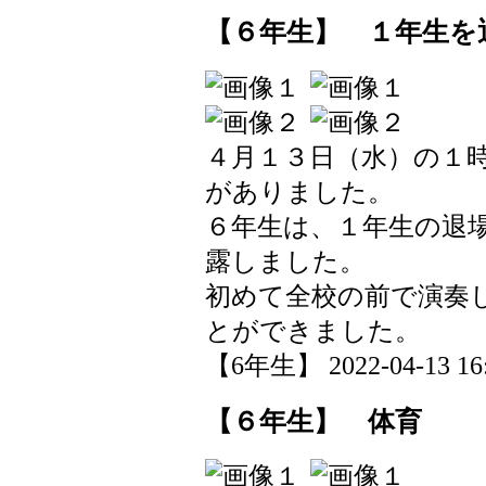
【６年生】 １年生を
４月１３日（水）の１
がありました。
６年生は、１年生の退
露しました。
初めて全校の前で演奏
とができました。
【6年生】 2022-04-13 16:
【６年生】 体育