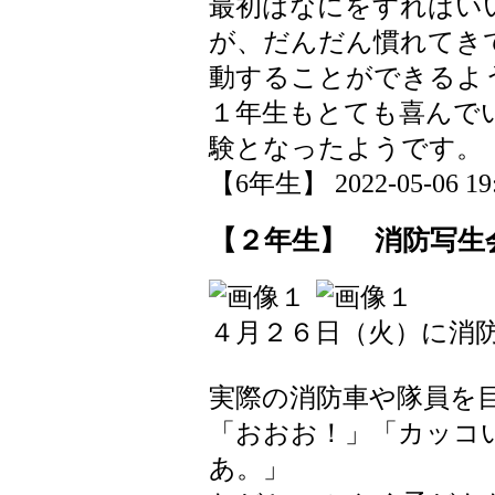
最初はなにをすればい
が、だんだん慣れてき
動することができるよ
１年生もとても喜んで
験となったようです。
【6年生】 2022-05-06 19:
【２年生】 消防写生
４月２６日（火）に消
実際の消防車や隊員を
「おおお！」「カッコ
あ。」