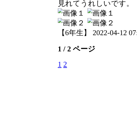
見れてうれしいです。
【6年生】 2022-04-12 07:
1 / 2 ページ
1
2