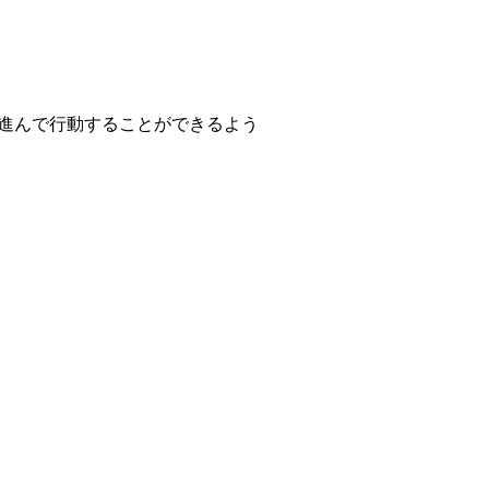
進んで行動することができるよう