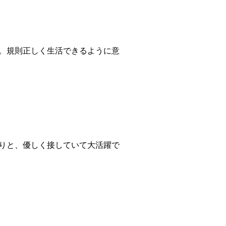
。規則正しく生活できるように意
りと、優しく接していて大活躍で