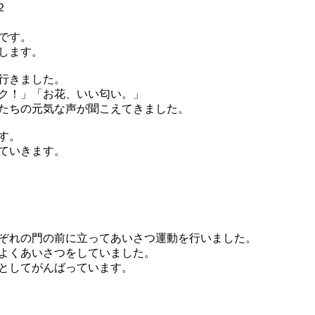
です。
します。
行きました。
ク！」「お花、いい匂い。」
たちの元気な声が聞こえてきました。
す。
ていきます。
ぞれの門の前に立ってあいさつ運動を行いました。
よくあいさつをしていました。
としてがんばっています。