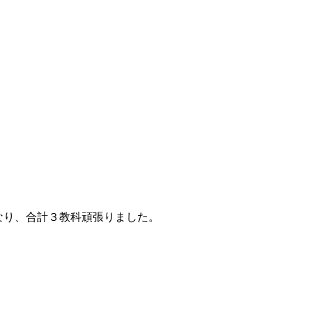
なり、合計３教科頑張りました。