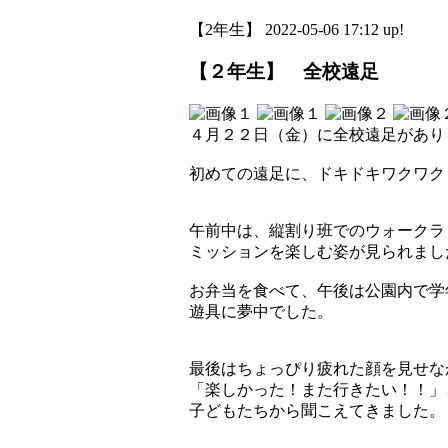
【2年生】 2022-05-06 17:12 up!
【２年生】 全校遠足
４月２２日（金）に全校遠足があり
初めての遠足に、ドキドキワクワク
午前中は、縦割り班でのウォークラ
ミッションを楽しむ姿が見られまし
お弁当を食べて、午後は公園内で学
遊具に夢中でした。
最後はちょっぴり疲れた顔を見せな
「楽しかった！また行きたい！！」
子どもたちから聞こえてきました。