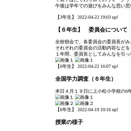
午後は学年での遊びをみんな思い思
【3年生】 2022-04-22 19:03 up!
【６年生】 委員会について
全校朝会で、各委員会の委員長がみ
それぞれの委員会の活動内容などを
１年間、委員長としてみんなを引っ
【6年生】 2022-04-22 16:07 up!
全国学力調査（６年生）
本日４月１９日に上小松小学校の6
【6年生】 2022-04-19 10:16 up!
授業の様子