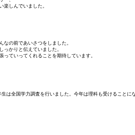
い楽しんでいました。
んなの前であいさつをしました。
しっかりと伝えていました。
張っていってくれることを期待しています。
年生は全国学力調査を行いました。今年は理科も受けることに