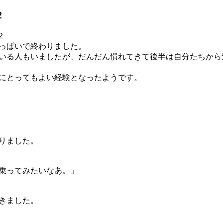
２
っぱいで終わりました。
いる人もいましたが、だんだん慣れてきて後半は自分たちから
にとってもよい経験となったようです。
りました。
乗ってみたいなあ。」
きました。