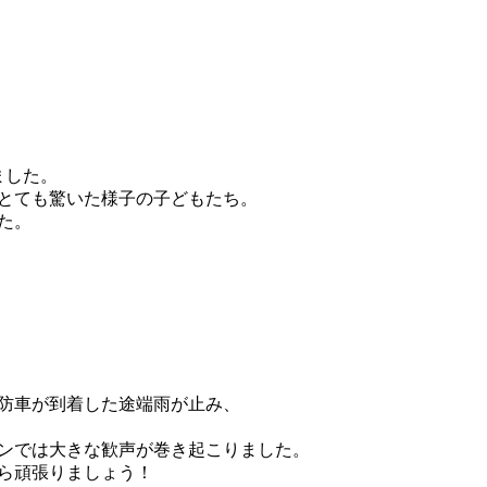
ました。
とても驚いた様子の子どもたち。
た。
防車が到着した途端雨が止み、
ンでは大きな歓声が巻き起こりました。
ら頑張りましょう！