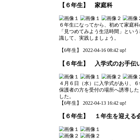
【６年生】 家庭科
６年生になってから、初めて家庭科
「見つめてみよう生活時間」という
識して、実践しましょう。
【6年生】 2022-04-16 08:42 up!
【６年生】 入学式のお手伝
４月６日（水）に入学式があり、６
保護者の方を受付の場所へ誘導した
した。
【6年生】 2022-04-13 16:42 up!
【６年生】 １年生を迎える