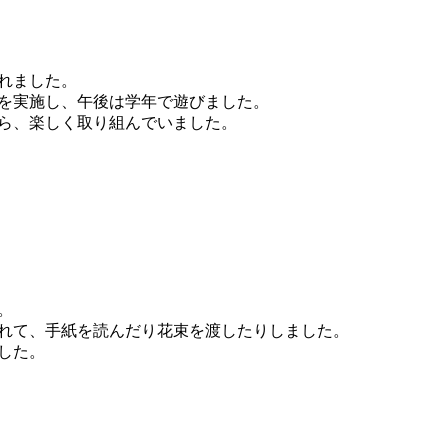
れました。
を実施し、午後は学年で遊びました。
ら、楽しく取り組んでいました。
。
れて、手紙を読んだり花束を渡したりしました。
した。