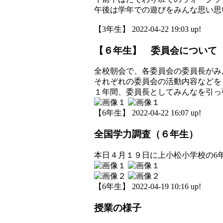
午後は学年での遊びをみんな思い思
【3年生】 2022-04-22 19:03 up!
【６年生】 委員会について
全校朝会で、各委員会の委員長がみ
それぞれの委員会の活動内容などを
１年間、委員長としてみんなを引っ
【6年生】 2022-04-22 16:07 up!
全国学力調査（６年生）
本日４月１９日に上小松小学校の6
【6年生】 2022-04-19 10:16 up!
授業の様子