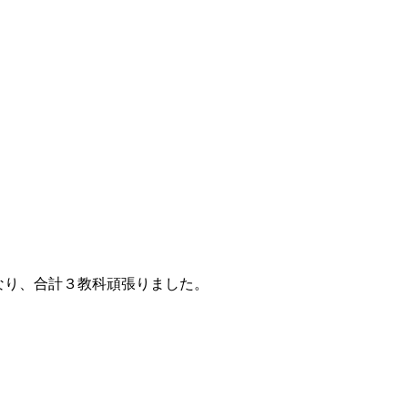
なり、合計３教科頑張りました。