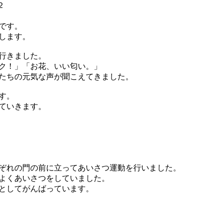
です。
します。
行きました。
ク！」「お花、いい匂い。」
たちの元気な声が聞こえてきました。
す。
ていきます。
ぞれの門の前に立ってあいさつ運動を行いました。
よくあいさつをしていました。
としてがんばっています。