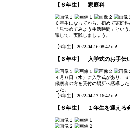
【６年生】 家庭科
６年生になってから、初めて家庭科
「見つめてみよう生活時間」という
識して、実践しましょう。
【6年生】 2022-04-16 08:42 up!
【６年生】 入学式のお手伝
４月６日（水）に入学式があり、６
保護者の方を受付の場所へ誘導した
した。
【6年生】 2022-04-13 16:42 up!
【６年生】 １年生を迎える