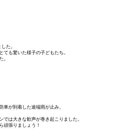
ました。
とても驚いた様子の子どもたち。
た。
防車が到着した途端雨が止み、
ンでは大きな歓声が巻き起こりました。
ら頑張りましょう！