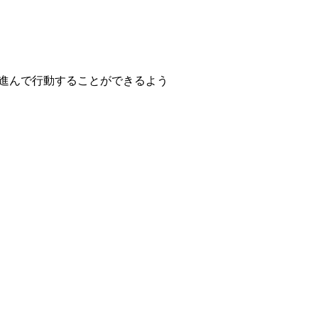
進んで行動することができるよう