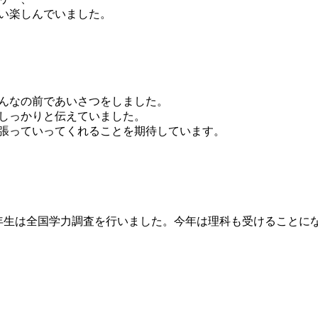
い楽しんでいました。
んなの前であいさつをしました。
しっかりと伝えていました。
張っていってくれることを期待しています。
年生は全国学力調査を行いました。今年は理科も受けることに