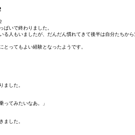
２
っぱいで終わりました。
いる人もいましたが、だんだん慣れてきて後半は自分たちから
にとってもよい経験となったようです。
りました。
乗ってみたいなあ。」
きました。