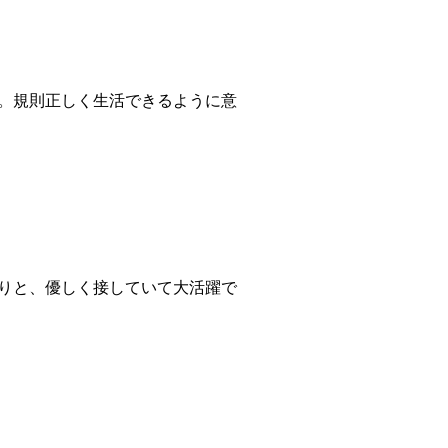
。規則正しく生活できるように意
りと、優しく接していて大活躍で