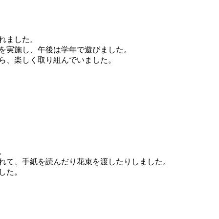
れました。
を実施し、午後は学年で遊びました。
ら、楽しく取り組んでいました。
。
れて、手紙を読んだり花束を渡したりしました。
した。