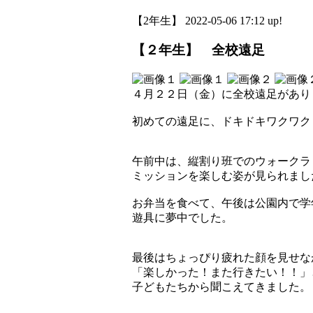
【2年生】 2022-05-06 17:12 up!
【２年生】 全校遠足
４月２２日（金）に全校遠足があり
初めての遠足に、ドキドキワクワク
午前中は、縦割り班でのウォークラ
ミッションを楽しむ姿が見られまし
お弁当を食べて、午後は公園内で学
遊具に夢中でした。
最後はちょっぴり疲れた顔を見せな
「楽しかった！また行きたい！！」
子どもたちから聞こえてきました。