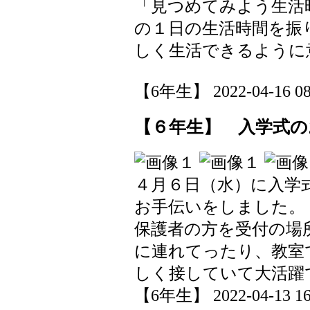
「見つめてみよう生活
の１日の生活時間を振
しく生活できるように
【6年生】 2022-04-16 08:
【６年生】 入学式の
４月６日（水）に入学
お手伝いをしました。
保護者の方を受付の場
に連れてったり、教室
しく接していて大活躍
【6年生】 2022-04-13 16: