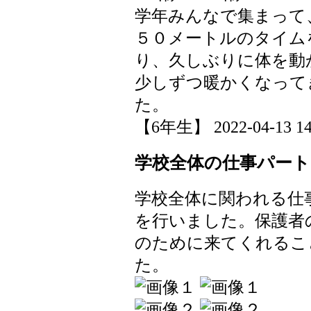
学年みんなで集まって
５０メートルのタイム
り、久しぶりに体を動
少しずつ暖かくなって
た。
【6年生】 2022-04-13 14:
学校全体の仕事パート
学校全体に関われる仕
を行いました。保護者
のために来てくれるこ
た。