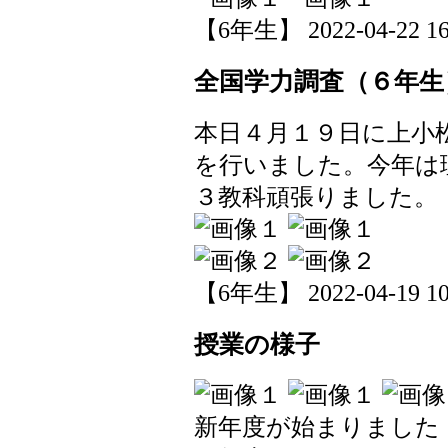
【6年生】 2022-04-22 16:
全国学力調査（６年生
本日４月１９日に上小
を行いました。今年は
３教科頑張りました。
【6年生】 2022-04-19 10:
授業の様子
新年度が始まりました