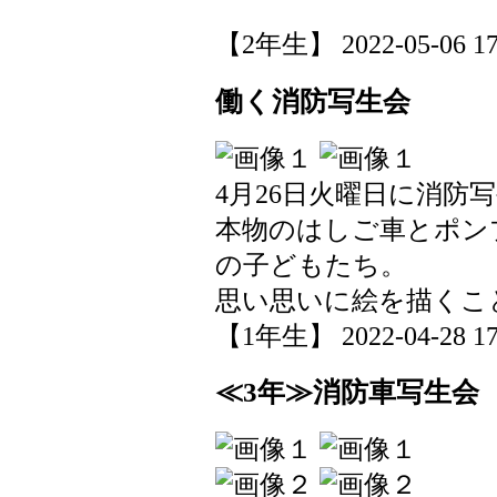
【2年生】 2022-05-06 17:
働く消防写生会
4月26日火曜日に消防
本物のはしご車とポン
の子どもたち。
思い思いに絵を描くこ
【1年生】 2022-04-28 17:
≪3年≫消防車写生会