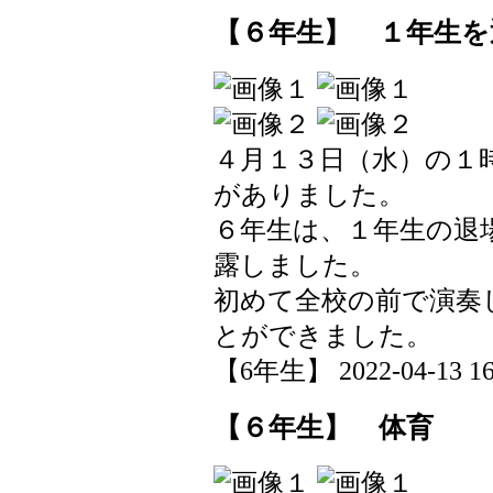
【６年生】 １年生を
４月１３日（水）の１
がありました。
６年生は、１年生の退
露しました。
初めて全校の前で演奏
とができました。
【6年生】 2022-04-13 16:
【６年生】 体育