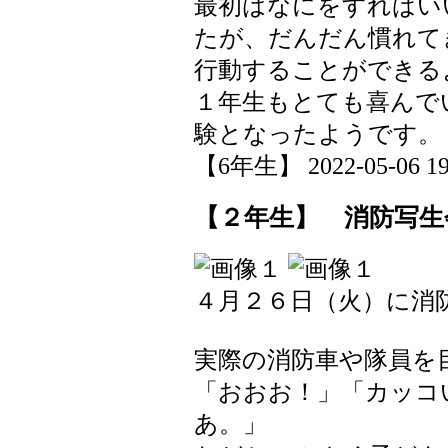
最初はなにをすればい
たが、だんだん慣れて
行動することができる
１年生もとても喜んで
験となったようです。
【6年生】 2022-05-06 19:
【２年生】 消防写生
４月２６日（火）に消
実際の消防車や隊員を
「おおお！」「カッコ
あ。」