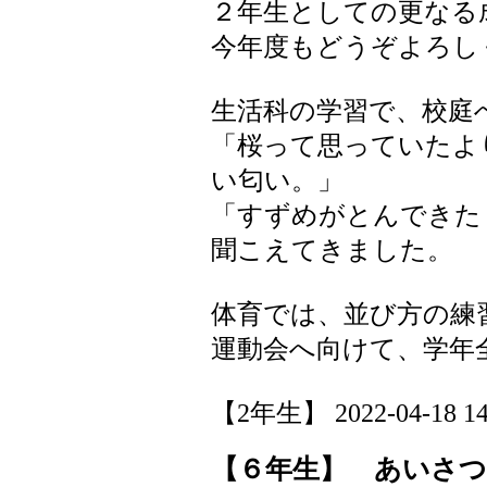
２年生としての更なる
今年度もどうぞよろし
生活科の学習で、校庭
「桜って思っていたよ
い匂い。」
「すずめがとんできた
聞こえてきました。
体育では、並び方の練
運動会へ向けて、学年
【2年生】 2022-04-18 14:
【６年生】 あいさつ