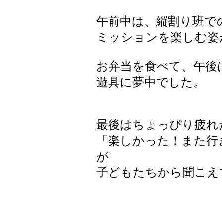
午前中は、縦割り班で
ミッションを楽しむ姿
お弁当を食べて、午後
遊具に夢中でした。
最後はちょっぴり疲れ
「楽しかった！また行
が
子どもたちから聞こえ