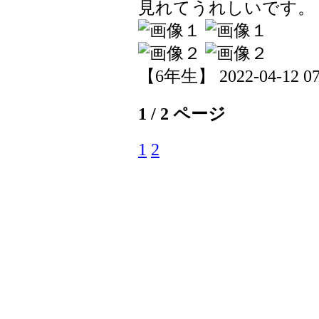
見れてうれしいです。
【6年生】 2022-04-12 07:
1 / 2 ページ
1
2