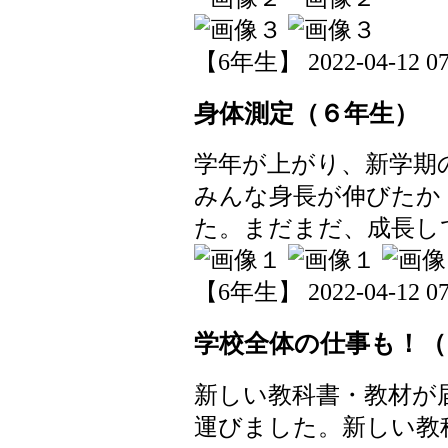
【6年生】 2022-04-12 07:
身体測定（６年生）
学年が上がり、新学期
みんな身長が伸びたか
た。まだまだ、成長し
【6年生】 2022-04-12 07:
学校全体の仕事も！（
新しい教科書・教材が
運びました。新しい教