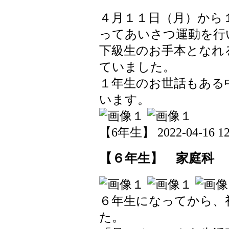
４月１１日（月）から
ってあいさつ運動を行
下級生のお手本となれ
ていました。
１年生のお世話もある
います。
【6年生】 2022-04-16 12:
【６年生】 家庭科
６年生になってから、
た。