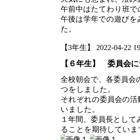
午前中はたてわり班で
午後は学年での遊びを
た。
【3年生】 2022-04-22 19:
【６年生】 委員会に
全校朝会で、各委員会
つをしました。
それぞれの委員会の活
いました。
１年間、委員長として
ることを期待していま