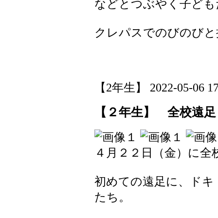
などとつぶやく子ども
クレパスでのびのびと
【2年生】 2022-05-06 17:
【２年生】 全校遠足
４月２２日（金）に全
初めての遠足に、ドキ
たち。