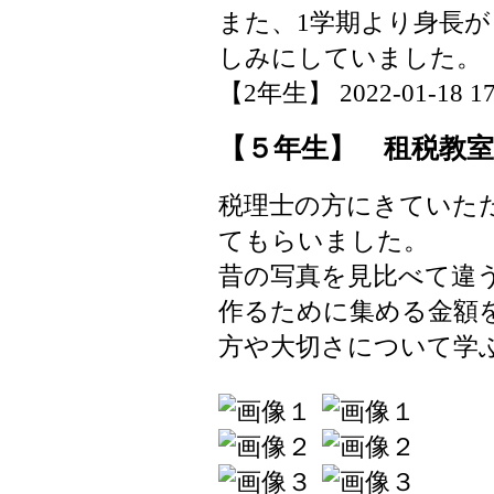
また、1学期より身長
しみにしていました。
【2年生】 2022-01-18 17:
【５年生】 租税教室
税理士の方にきていた
てもらいました。
昔の写真を見比べて違
作るために集める金額
方や大切さについて学