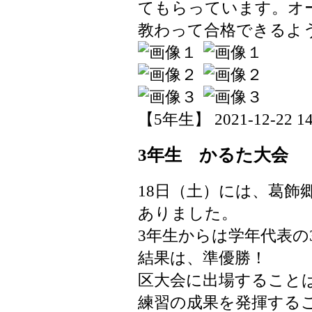
てもらっています。オ
教わって合格できるよ
【5年生】 2021-12-22 14:
3年生 かるた大会
18日（土）には、葛飾
ありました。
3年生からは学年代表の
結果は、準優勝！
区大会に出場すること
練習の成果を発揮する