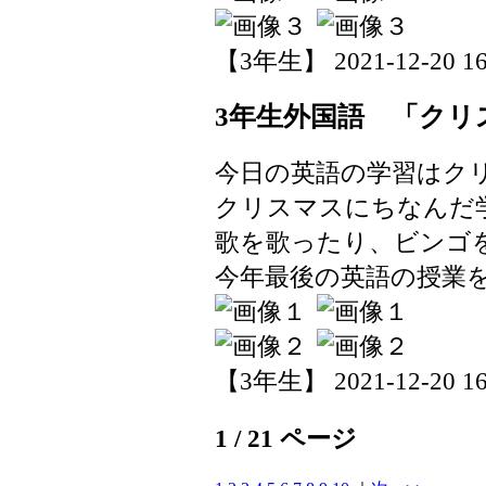
【3年生】 2021-12-20 16:
3年生外国語 「クリ
今日の英語の学習はク
クリスマスにちなんだ
歌を歌ったり、ビンゴ
今年最後の英語の授業
【3年生】 2021-12-20 16:
1 / 21 ページ