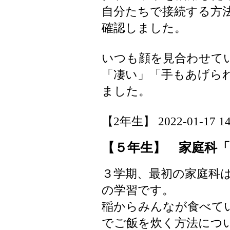
自分たちで接続する方
確認しました。
いつも顔を見合わせて
「凄い」「手もあげら
ました。
【2年生】 2022-01-17 14:
【５年生】 家庭科
３学期、最初の家庭科
の学習です。
稲からみんなが食べて
でご飯を炊く方法につ