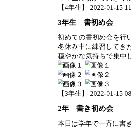
【4年生】 2022-01-15 11:
3年生 書初め会
初めての書初め会を行
冬休み中に練習してき
穏やかな気持ちで集中
【3年生】 2022-01-15 08:
2年 書き初め会
本日は学年で一斉に書