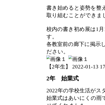
書き始めると姿勢を整
取り組むことができま
校内の書き初め展は1月
す。
各教室前の廊下に掲示
ださい。
【2年生】 2022-01-13 17:
2年 始業式
2022年の学校生活が
始業式はあいにくの雨