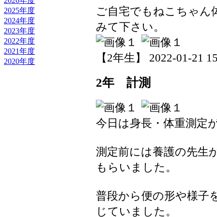
2026年度
ご自宅でもねこちゃん
2025年度
2024年度
みて下さい。
2023年度
2022年度
2021年度
【2年生】 2022-01-21 15:
2020年度
2年 計測
今日は身長・体重測定
測定前には養護の先生
もらいました。
普段から便の形や様子
じていました。