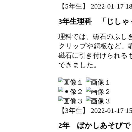
【5年生】 2022-01-17 18:
3年生理科 「じしゃ
理科では、磁石のふし
クリップや銅板など、
磁石に引き付けられる
できました。
【3年生】 2022-01-17 15:
2年 ぼかしあそびで