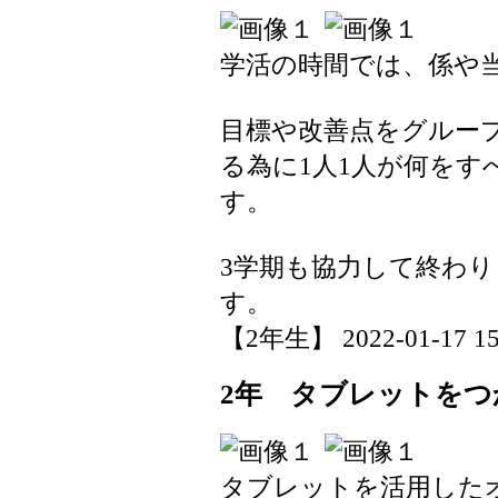
学活の時間では、係や
目標や改善点をグルー
る為に1人1人が何をす
す。
3学期も協力して終わ
す。
【2年生】 2022-01-17 15:
2年 タブレットをつ
タブレットを活用した