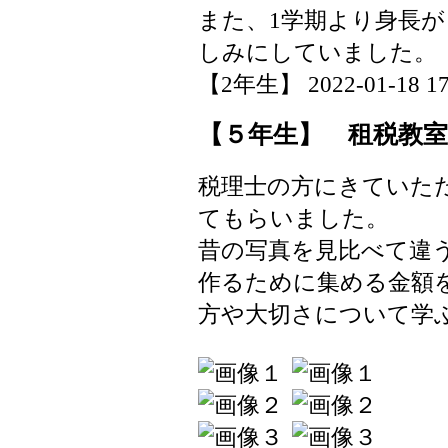
また、1学期より身長
しみにしていました。
【2年生】 2022-01-18 17:
【５年生】 租税教室
税理士の方にきていた
てもらいました。
昔の写真を見比べて違
作るために集める金額
方や大切さについて学