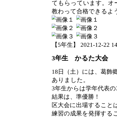
てもらっています。オ
教わって合格できるよ
【5年生】 2021-12-22 14:
3年生 かるた大会
18日（土）には、葛飾
ありました。
3年生からは学年代表の
結果は、準優勝！
区大会に出場すること
練習の成果を発揮する