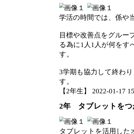
学活の時間では、係や
目標や改善点をグルー
る為に1人1人が何をす
す。
3学期も協力して終わ
す。
【2年生】 2022-01-17 15:
2年 タブレットをつ
タブレットを活用した