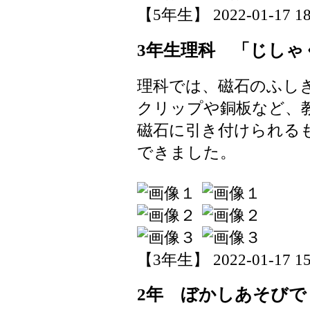
【5年生】 2022-01-17 18:
3年生理科 「じしゃ
理科では、磁石のふし
クリップや銅板など、
磁石に引き付けられる
できました。
【3年生】 2022-01-17 15:
2年 ぼかしあそびで