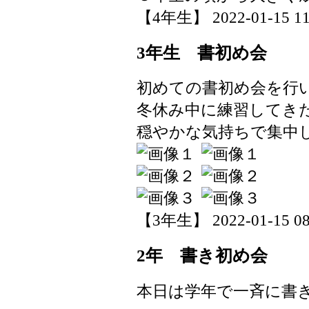
【4年生】 2022-01-15 11:
3年生 書初め会
初めての書初め会を行
冬休み中に練習してき
穏やかな気持ちで集中
【3年生】 2022-01-15 08:
2年 書き初め会
本日は学年で一斉に書