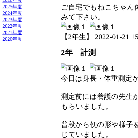
2026年度
ご自宅でもねこちゃん
2025年度
2024年度
みて下さい。
2023年度
2022年度
2021年度
【2年生】 2022-01-21 15:
2020年度
2年 計測
今日は身長・体重測定
測定前には養護の先生
もらいました。
普段から便の形や様子
じていました。