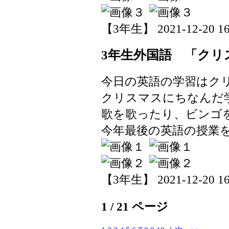
【3年生】 2021-12-20 16:
3年生外国語 「クリ
今日の英語の学習はク
クリスマスにちなんだ
歌を歌ったり、ビンゴ
今年最後の英語の授業
【3年生】 2021-12-20 16:
1 / 21 ページ