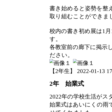
書き始めると姿勢を整
取り組むことができま
校内の書き初め展は1月
す。
各教室前の廊下に掲示
ださい。
【2年生】 2022-01-13 17:
2年 始業式
2022年の学校生活が
始業式はあいにくの雨