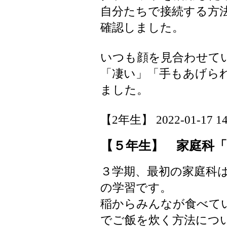
自分たちで接続する方
確認しました。
いつも顔を見合わせて
「凄い」「手もあげら
ました。
【2年生】 2022-01-17 14:
【５年生】 家庭科
３学期、最初の家庭科
の学習です。
稲からみんなが食べて
でご飯を炊く方法につ