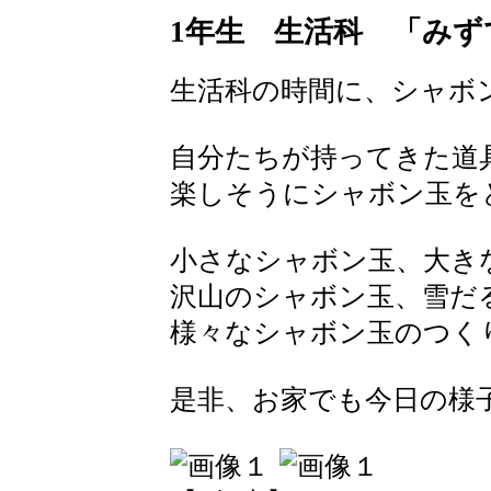
1年生 生活科 「み
生活科の時間に、シャボ
自分たちが持ってきた道
楽しそうにシャボン玉を
小さなシャボン玉、大き
沢山のシャボン玉、雪だ
様々なシャボン玉のつく
是非、お家でも今日の様