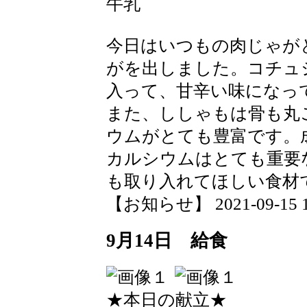
牛乳
今日はいつもの肉じゃが
がを出しました。コチュ
入って、甘辛い味になっ
また、ししゃもは骨も丸
ウムがとても豊富です。
カルシウムはとても重要
も取り入れてほしい食材
【お知らせ】 2021-09-15 15
9月14日 給食
★本日の献立★