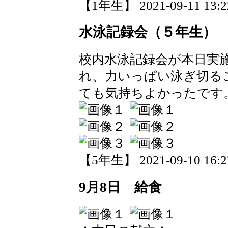
【1年生】 2021-09-11 13:22
水泳記録会（５年生）
校内水泳記録会が本日実
れ、力いっぱい泳ぎ切る
ても気持ちよかったです
【5年生】 2021-09-10 16:27
9月8日 給食