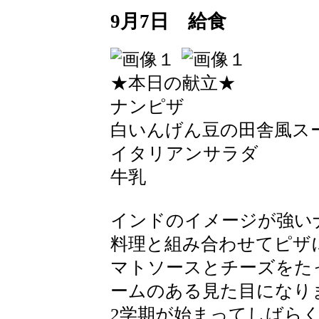
9月7日 給食
★本日の献立★
ナンピザ
白いんげん豆の田舎風ス
イタリアンサラダ
牛乳
インドのイメージが強い
料理と組み合わせてピザ
マトソースとチーズをた
ームのある見た目になり
2学期が始まってしばら