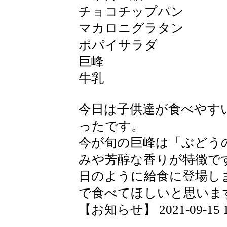
チョコチップパン
マカロニグラタン
ポパイサラダ
巨峰
牛乳
今日は子供達が食べやす
ったです。
今が旬の巨峰は「ぶどう
みや芳醇な香りが特徴で
日のように給食に登場し
で食べてほしいと思いま
【お知らせ】 2021-09-15 15