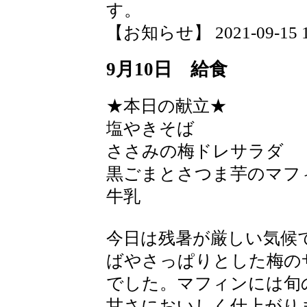
す。
【お知らせ】 2021-09-15 15
9月10日 給食
★本日の献立★
塩やきそば
ささみの梅ドレサラダ
黒ごまとさつま芋のマフ
牛乳
今日は残暑が厳しい気候
ばやさっぱりとした梅の
でした。マフィンには旬
甘さにおいしく仕上がり