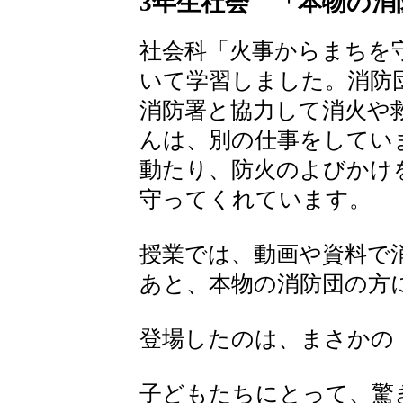
3年生社会 「本物の消
社会科「火事からまちを
いて学習しました。消防
消防署と協力して消火や
んは、別の仕事をしてい
動たり、防火のよびかけ
守ってくれています。
授業では、動画や資料で
あと、本物の消防団の方
登場したのは、まさかの
子どもたちにとって、驚