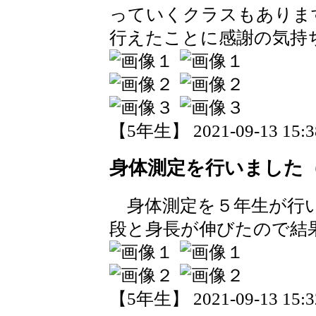
っていくクラスもありま
行えたことに感謝の気持
【5年生】 2021-09-13 15:38
身体測定を行いました
身体測定を５年生が行い
段と身長が伸びたので結
【5年生】 2021-09-13 15:32