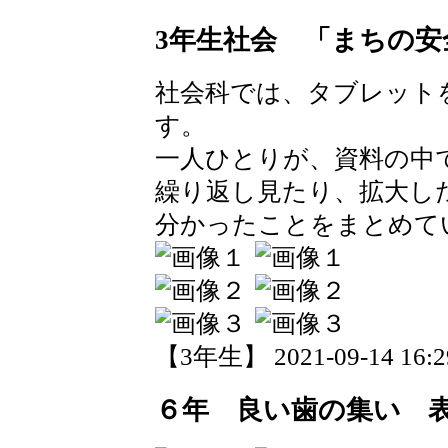
3年生社会 「まちの安
社会科では、タブレット
す。
一人ひとりが、資料の中
繰り返し見たり、拡大し
分かったことをまとめて
【3年生】 2021-09-14 16:29
６年 良い歯の集い 