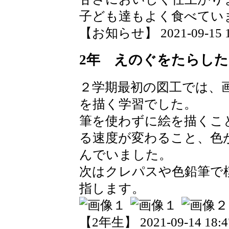
子ども達もよく食べてい
【お知らせ】 2021-09-15 15
2年 えのぐをたらした
２学期最初の図工では、
を描く学習でした。
筆を使わずに絵を描くこ
る速度が変わること、色
んでいました。
次はクレパスや色鉛筆で
指します。
【2年生】 2021-09-14 18:47