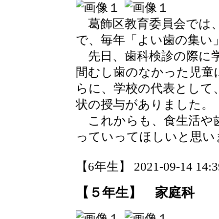
葛飾区教育委員会では、
で、毎年「よい歯の集い
先日、歯科検診の際に学
間むし歯のなかった児童
らに、学校の代表として
状の授与がありました。
これからも、食生活や歯
っていってほしいと思い
【6年生】 2021-09-14 14:39
【５年生】 家庭科