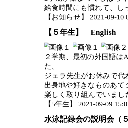
給食時間にも慣れて、し
【お知らせ】 2021-09-10 09
【５年生】 English
２学期、最初の外国語はA
た。
ジェラ先生がお休みで代
出身地や好きなものあて
楽しく取り組んでいまし
【5年生】 2021-09-09 15:06
水泳記録会の説明会（