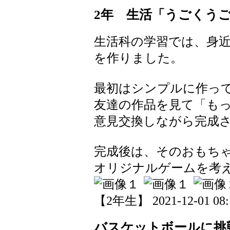
2年 生活「うごくう
生活科の学習では、身
を作りました。
最初はシンプルに作っ
友達の作品を見て「も
意見交換しながら完成
完成後は、そのおもち
オリジナルゲームを考
【2年生】 2021-12-01 08:1
バスケットボールに挑