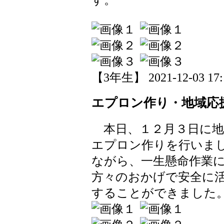
【3年生】 2021-12-03 17:1
エプロン作り・地域応
本日、１２月３日に地
エプロン作りを行いま
ながら、一生懸命作業
方々のおかげで安全に
することができました