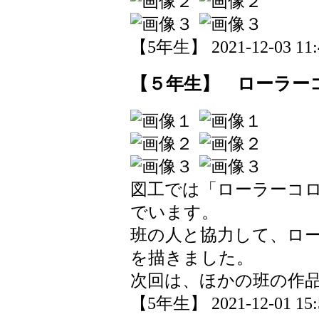
【5年生】 2021-12-03 11:4
【５年生】 ローラー
図工では「ローラーコ
でいます。
班の人と協力して、ロ
を描きました。
次回は、ほかの班の作
【5年生】 2021-12-01 15:5