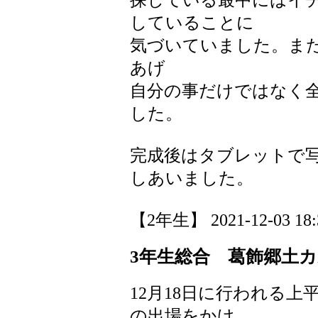
していることに
気づいていました。ま
あげ
自分の事だけではなく
した。
完成後はタブレットで
しあいました。
【2年生】 2021-12-03 18:3
3年生総合 葛飾郷土
12月18日に行われる
の出場をかけ、