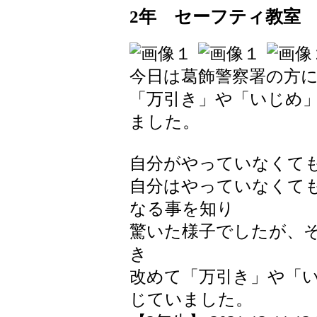
2年 セーフティ教室
今日は葛飾警察署の方
「万引き」や「いじめ
ました。
自分がやっていなくて
自分はやっていなくて
なる事を知り
驚いた様子でしたが、
き
改めて「万引き」や「
じていました。