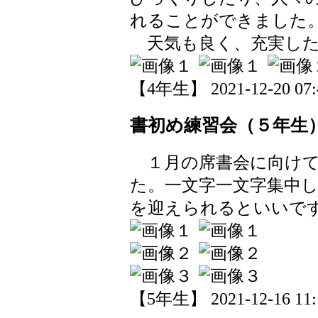
れることができました
天気も良く、充実した
【4年生】 2021-12-20 07:4
書初め練習会（５年生
１月の席書会に向けて
た。一文字一文字集中
を迎えられるといいで
【5年生】 2021-12-16 11:1