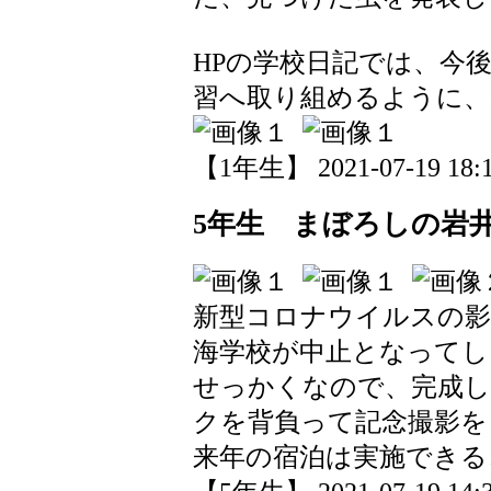
HPの学校日記では、今
習へ取り組めるように、
【1年生】 2021-07-19 18:1
5年生 まぼろしの岩
新型コロナウイルスの影
海学校が中止となってし
せっかくなので、完成
クを背負って記念撮影を
来年の宿泊は実施できる