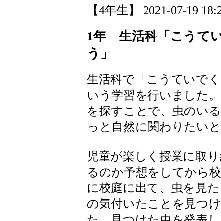
【4年生】 2021-07-19 18:2
1年 生活科「こうて
う」
生活科で「こうていで
いう学習を行いました。
を探すことで、虫のいる
っと自然に関わりたいと
児童が楽しく授業に取り
るのか予想をしてから校
に校庭に出て、虫を見た
の気付いたことを見つ
た、見つけた虫を発表し