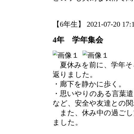
【6年生】 2021-07-20 17:1
4年 学年集会
夏休みを前に、学年そ
返りました。
・廊下を静かに歩く。
・思いやりのある言葉遣
など、安全や友達との関
また、休み中の過ごし
ました。