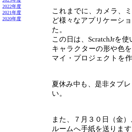
2023年度
2022年度
これまでに、カメラ、ミライ
2021年度
2020年度
ど様々なアプリケーシ
た。
この日は、ScratchJr
キャラクターの形や色を
マイ・プロジェクトを
夏休み中も、是非タブレ
い。
また、７月３０日（金）
ルームへ手紙を送ります