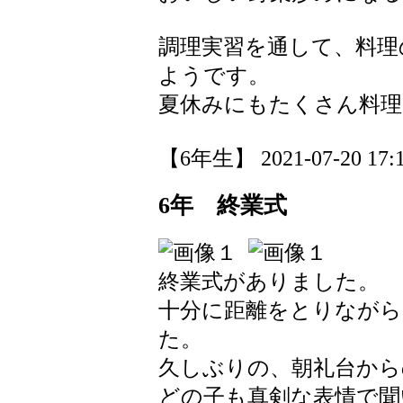
調理実習を通して、料理
ようです。
夏休みにもたくさん料
【6年生】 2021-07-20 17:1
6年 終業式
終業式がありました。
十分に距離をとりながら
た。
久しぶりの、朝礼台から
どの子も真剣な表情で聞