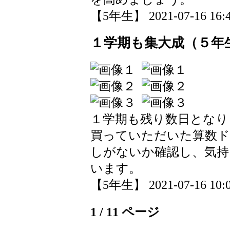
【5年生】 2021-07-16 16:4
１学期も集大成（５年
１学期も残り数日となり
買っていただいた算数ド
しがないか確認し、気持
います。
【5年生】 2021-07-16 10:0
1 / 11 ページ