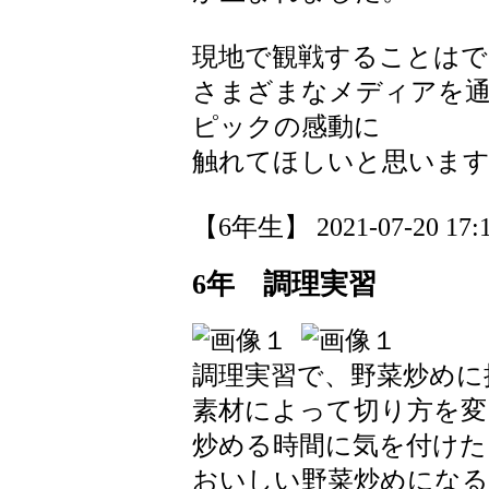
現地で観戦することは
さまざまなメディアを
ピックの感動に
触れてほしいと思いま
【6年生】 2021-07-20 17:1
6年 調理実習
調理実習で、野菜炒めに
素材によって切り方を変
炒める時間に気を付けた
おいしい野菜炒めになる