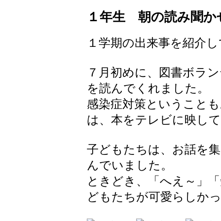
１年生 朝の読み聞か
１学期の出来事を紹介し
７月初めに、図書ボラン
を読んでくれました。
感染症対策ということも
は、本をテレビに映し
子どもたちは、お話を集
んでいました。
ときどき、「へえ～」「
どもたちが可愛らしか