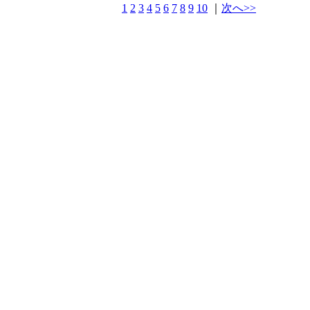
1
2
3
4
5
6
7
8
9
10
｜
次へ>>