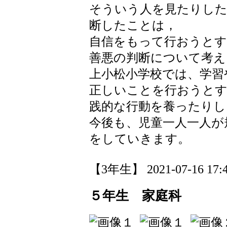
そういう人を見たりした
断したことは，
自信をもって行おうとす
善悪の判断について考え
上小松小学校では、学習
正しいことを行おうとす
践的な行動を養ったりし
今後も、児童一人一人が
をしていきます。
【3年生】 2021-07-16 17:4
５年生 家庭科