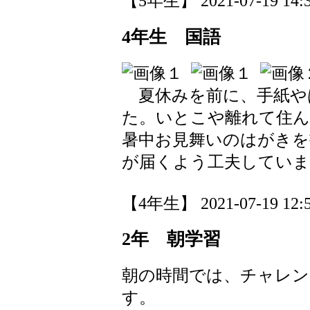
【5年生】 2021-07-19 14:3
4年生 国語
夏休みを前に、手紙や
た。いとこや離れて住ん
暑中お見舞いのはがきを
が届くよう工夫していま
【4年生】 2021-07-19 12:5
2年 朝学習
朝の時間では、チャレン
す。