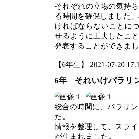
それぞれの立場の気持ち
る時間を確保しました。
ければならないことに
せるように工夫したこと
発表することができま
【6年生】 2021-07-20 17:1
6年 それいけパラリ
総合の時間に、パラリ
た。
情報を整理して、スライ
が生まれました。