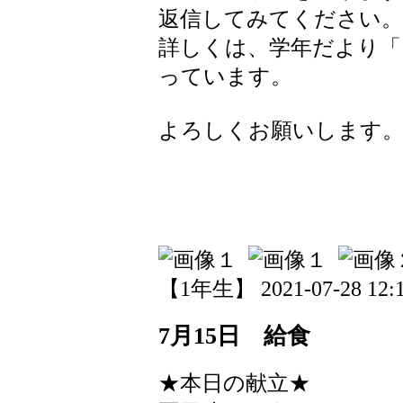
返信してみてください。
詳しくは、学年だより「
っています。
よろしくお願いします
【1年生】 2021-07-28 12:1
7月15日 給食
★本日の献立★