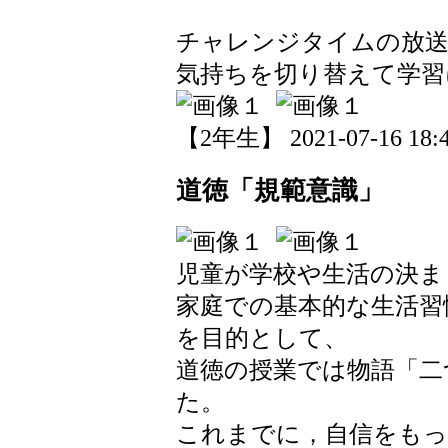
チャレンジタイムの放
気持ちを切り替えて学習
【2年生】 2021-07-16 18:4
道徳「規範意識」
児童が学校や生活の決ま
家庭での基本的な生活習
を目的として、
道徳の授業では物語「二
た。
これまでに，自信をも