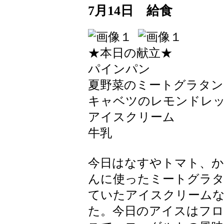
7月14日 給食
★本日の献立★
パインパン
夏野菜のミートグラタン
キャベツのレモンドレ
アイスクリーム
牛乳
今日はなすやトマト、
んに使ったミートグラ
ていたアイスクリーム
た。今日のアイスはフ