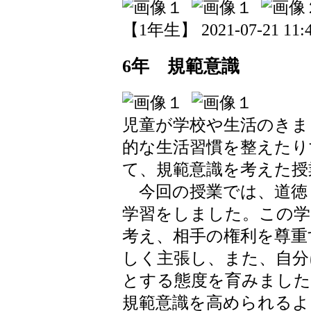
【1年生】 2021-07-21 11:4
6年 規範意識
児童が学校や生活のきま
的な生活習慣を整えたり
て、規範意識を考えた授
今回の授業では、道徳
学習をしました。この学
考え、相手の権利を尊重
しく主張し、また、自分
とする態度を育みました
規範意識を高められるよ