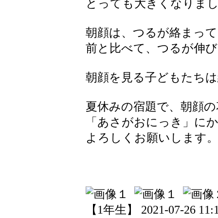
とっても大きくなりま
朝顔は、つるが絡まって
前と比べて、つるが伸び
朝顔を見る子どもたちは
夏休みの宿題で、朝顔の
「あさがおにっき」に
よろしくお願いします
【1年生】 2021-07-26 11:1