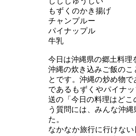
ししじゅうしい
もずくのかき揚げ
チャンプルー
パイナップル
牛乳
今日は沖縄県の郷土料理
沖縄の炊き込みご飯のこ
とです。沖縄の炒め物で
であるもずくやパイナッ
送の「今日の料理はどこ
う質問には、みんな沖縄
た。
なかなか旅行に行けない