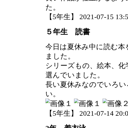
た。
【5年生】 2021-07-15 13:5
５年生 読書
今日は夏休み中に読む本
ました。
シリーズもの、絵本、化
選んでいました。
長い夏休みなのでいろい
い。
【5年生】 2021-07-14 20:0