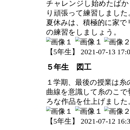
チャレンジし始めたばか
り頑張って練習しました
夏休みは、積極的に家で
の練習をしましょう。
【5年生】 2021-07-13 17:0
５年生 図工
１学期、最後の授業は糸
曲線を意識して糸のこで
ろな作品を仕上げました
【5年生】 2021-07-12 16:3