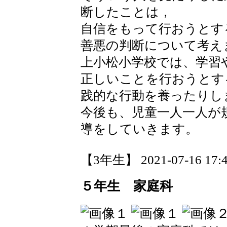
断したことは，
自信をもって行おうとす
善悪の判断について考え
上小松小学校では、学習
正しいことを行おうとす
践的な行動を養ったりし
今後も、児童一人一人が
導をしていきます。
【3年生】 2021-07-16 17:4
５年生 家庭科