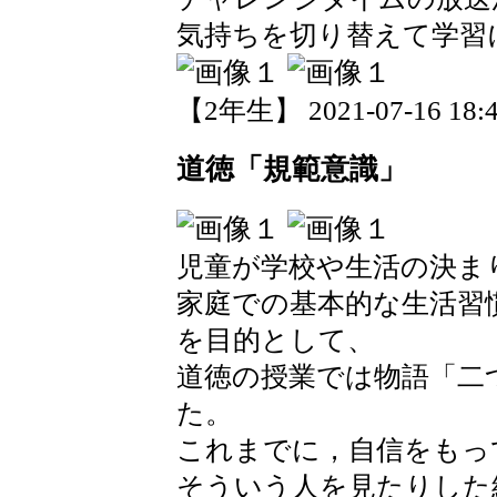
気持ちを切り替えて学習
【2年生】 2021-07-16 18:4
道徳「規範意識」
児童が学校や生活の決ま
家庭での基本的な生活習
を目的として、
道徳の授業では物語「二
た。
これまでに，自信をもっ
そういう人を見たりした