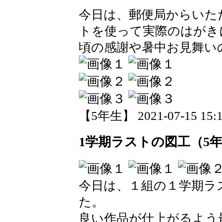
今日は、郵便局からいた
トを使って実際のはがき
頃の感謝や暑中お見舞い
【5年生】 2021-07-15 15:1
1学期ラストの図工（5
今日は、１組の１学期ラ
た。
良い作品が仕上がるよう