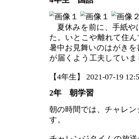
夏休みを前に、手紙や
た。いとこや離れて住ん
暑中お見舞いのはがきを
が届くよう工夫していま
【4年生】 2021-07-19 12:5
2年 朝学習
朝の時間では、チャレン
す。
チャレンジタイムの放送