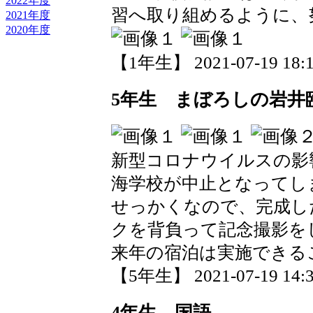
2022年度
習へ取り組めるように、
2021年度
2020年度
【1年生】 2021-07-19 18:1
5年生 まぼろしの岩井
新型コロナウイルスの影
海学校が中止となってし
せっかくなので、完成し
クを背負って記念撮影を
来年の宿泊は実施できる
【5年生】 2021-07-19 14:3
4年生 国語