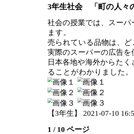
3年生社会 「町の人々
社会の授業では、スーパ
ます。
売られている品物は、ど
実際のスーパーの広告を
日本各地や海外からたく
ることがわかりました。
【3年生】 2021-07-10 16:5
1 / 10 ページ