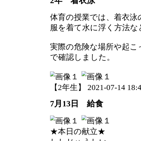
2年 着衣泳
体育の授業では、着衣泳
服を着て水に浮く方法な
実際の危険な場所や起こ
で確認しました。
【2年生】 2021-07-14 18:4
7月13日 給食
★本日の献立★