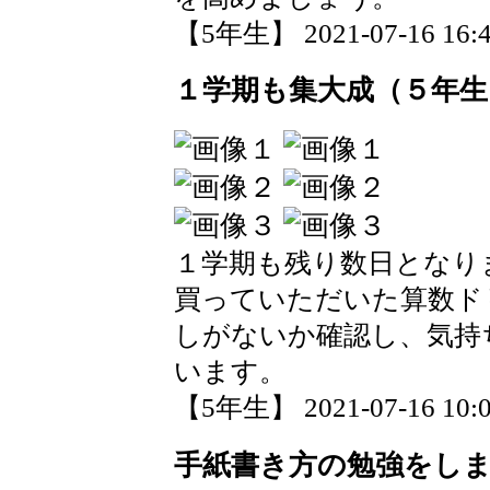
【5年生】 2021-07-16 16:4
１学期も集大成（５年生
１学期も残り数日となり
買っていただいた算数ド
しがないか確認し、気持
います。
【5年生】 2021-07-16 10:0
手紙書き方の勉強をし