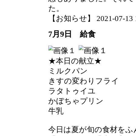
た。
【お知らせ】 2021-07-13 17
7月9日 給食
★本日の献立★
ミルクパン
きすの変わりフライ
ラタトゥイユ
かぼちゃプリン
牛乳
今日は夏が旬の食材をふ