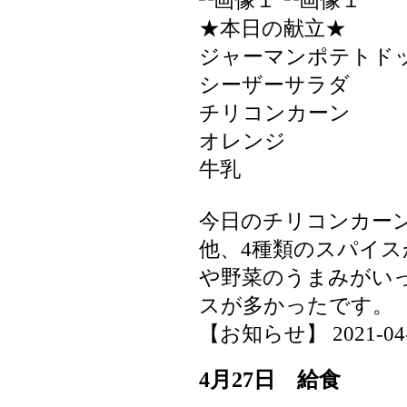
★本日の献立★
ジャーマンポテトド
シーザーサラダ
チリコンカーン
オレンジ
牛乳
今日のチリコンカー
他、4種類のスパイ
や野菜のうまみがい
スが多かったです。
【お知らせ】 2021-04-30
4月27日 給食