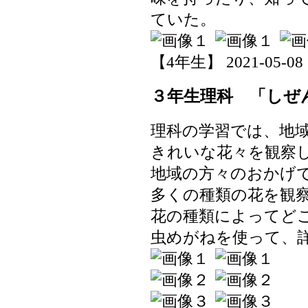
ていた。
【4年生】 2021-05-08 1
３年生理科 「しぜ
理科の学習では、地
きれいな花々を観察
地域の方々のおかげ
多くの種類の花を観
花の種類によってど
虫めがねを使って、