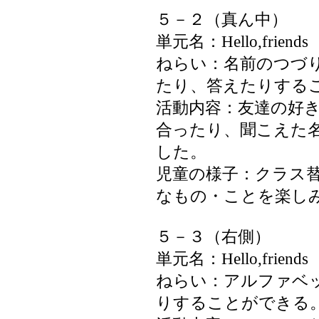
５－２（真ん中）
単元名：Hello,friends
ねらい：名前のつづ
たり、答えたりする
活動内容：友達の好
合ったり、聞こえた
した。
児童の様子：クラス
なもの・ことを楽し
５－３（右側）
単元名：Hello,friends
ねらい：アルファベ
りすることができる