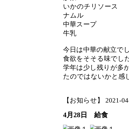
いかのチリソース
ナムル
中華スープ
牛乳
今日は中華の献立で
食欲をそそる味でし
学年は少し残りが多
たのではないかと感
【お知らせ】 2021-04-30
4月28日 給食