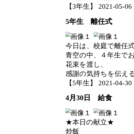
【3年生】 2021-05-06 1
5年生 離任式
今日は、校庭で離任
青空の中、４年生で
花束を渡し、
感謝の気持ちを伝え
【5年生】 2021-04-30 1
4月30日 給食
★本日の献立★
炒飯