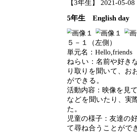
【3年生】 2021-05-08 1
5年生 English day
５－１（左側）
単元名：Hello,friends
ねらい：名前や好き
り取りを聞いて、お
ができる。
活動内容：映像を見
などを聞いたり、実
た。
児童の様子：友達の
て尋ね合うことがで