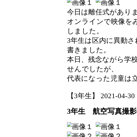
今日は離任式があり
オンラインで映像を
しました。
3年生は区内に異動
書きました。
本日、残念ながら学
せんでしたが、
代表になった児童は
【3年生】 2021-04-30 1
3年生 航空写真撮影