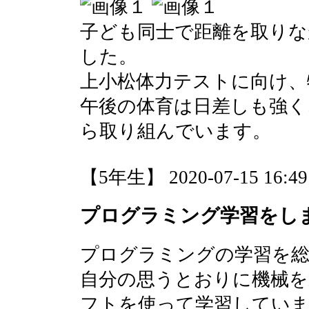
子ども同士で距離を取りな
した。
上小松体力テストに向け、
午後の体育は日差しも強く
ら取り組んでいます。
【5年生】 2020-07-15 16:49 
プログラミング学習をし
プログラミングの学習を総
自分の思うとおりに機械
フトを使って学習してい