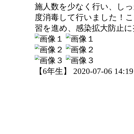
施人数を少なく行い、しっ
度消毒して行いました！こ
習を進め、感染拡大防止に
【6年生】 2020-07-06 14:19 