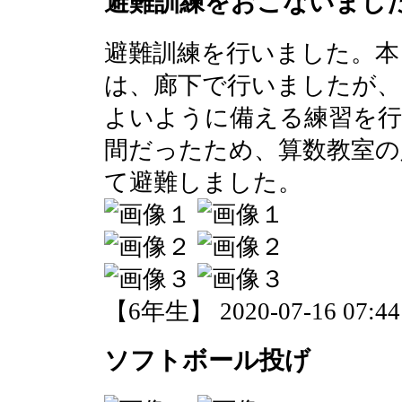
避難訓練をおこないまし
避難訓練を行いました。本
は、廊下で行いましたが
よいように備える練習を行
間だったため、算数教室の
て避難しました。
【6年生】 2020-07-16 07:44 
ソフトボール投げ