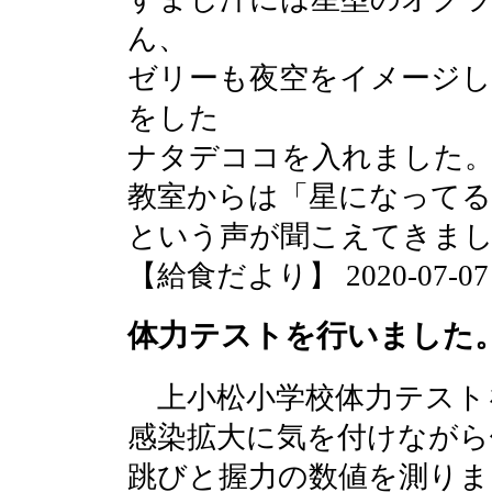
ん、
ゼリーも夜空をイメージし
をした
ナタデココを入れました
教室からは「星になってる
という声が聞こえてきま
【給食だより】 2020-07-07 1
体力テストを行いました
上小松小学校体力テスト
感染拡大に気を付けながら
跳びと握力の数値を測りま