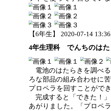
【6年生】 2020-07-14 13:36 
4年生理科 でんちのはた
電池のはたらきを調べる
ろな部品の組み合わせに苦
プロペラを回すことがで
完成すると「できた！」
あがりました。「プロペ