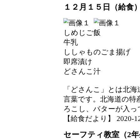
１２月１５日（給食
しめじご飯
牛乳
ししゃものごま揚げ
即席漬け
どさんこ汁
「どさんこ」とは北海
言葉です。北海道の特
ろこし、バターが入っ
【給食だより】 2020-12-15
セーフティ教室（2年