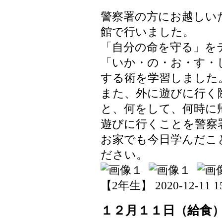
警察署の方にお越しい
館で行いました。
「自分の命を守る」を
「いか・の・お・す・
する術を学習しました
また、外に遊びに行く
と、何をして、何時に
遊びに行くことを警察
お家でも今日学んだこ
ださい。
【2年生】 2020-12-11 15
１２月１１日（給食