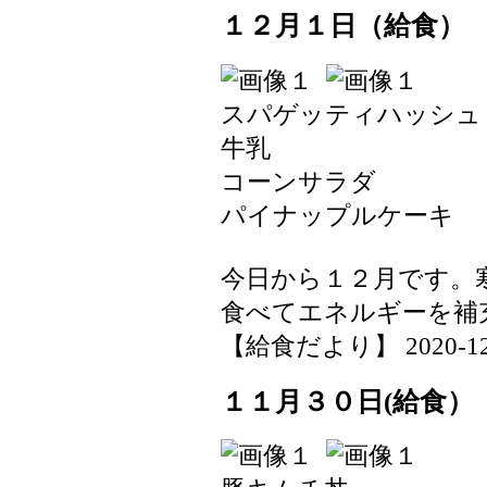
１２月１日（給食）
スパゲッティハッシュ
牛乳
コーンサラダ
パイナップルケーキ
今日から１２月です。
食べてエネルギーを補
【給食だより】 2020-12-01
１１月３０日(給食）