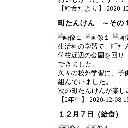
【給食だより】 2020-12-09
町たんけん ～その
生活科の学習で、町た
学校近辺の公園を回り
できました。
久々の校外学習に、子
組んでいました。
次の町たんけんが楽し
【2年生】 2020-12-08 15
１２月７日（給食）