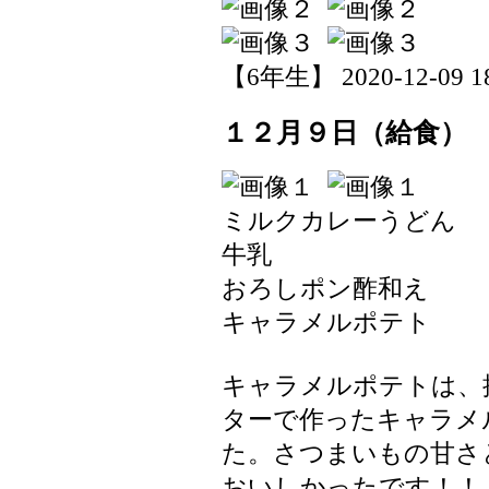
【6年生】 2020-12-09 18
１２月９日（給食）
ミルクカレーうどん
牛乳
おろしポン酢和え
キャラメルポテト
キャラメルポテトは、
ターで作ったキャラメ
た。さつまいもの甘さ
おいしかったです！！