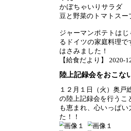
かぼちゃいりサラダ
豆と野菜のトマトスー
ジャーマンポテトはじ
るドイツの家庭料理で
はさみました！
【給食だより】 2020-12-04
陸上記録会をおこな
１２月１日（火）奥戸
の陸上記録会を行うこ
も恵まれ、心いっぱい
た！！