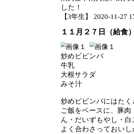
した！
【3年生】 2020-11-27 17
１１月２７日（給食
炒めビビンバ
牛乳
大根サラダ
みそ汁
炒めビビンバにはたく
ご飯をベースに、豚肉
ん・だいずもやし・白
よく合わさっておいし