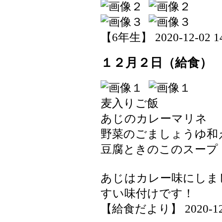
【6年生】 2020-12-02 14
１２月２日（給食）
麦入りご飯
あじのカレーマリネ
野菜のごましょうゆ和
豆腐ときのこのスープ
あじはカレー味にしま
すい味付けです！
【給食だより】 2020-12-02