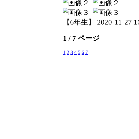
【6年生】 2020-11-27 10
1 / 7 ページ
1
2
3
4
5
6
7