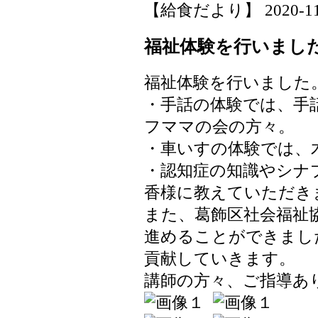
【給食だより】 2020-11-27
福祉体験を行いまし
福祉体験を行いました
・手話の体験では、手
フママの会の方々。
・車いすの体験では、
・認知症の知識やシナ
香様に教えていただき
また、葛飾区社会福祉
進めることができまし
貢献していきます。
講師の方々、ご指導あ