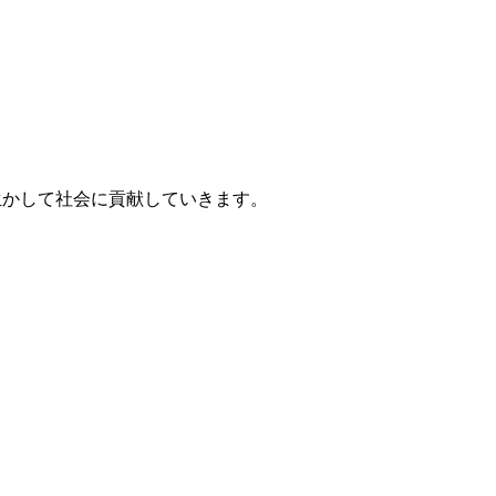
生かして社会に貢献していきます。