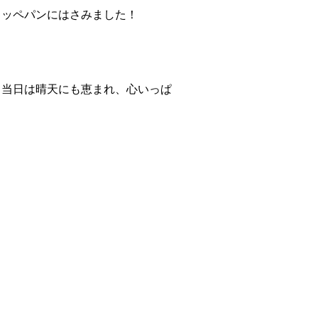
コッペパンにはさみました！
。当日は晴天にも恵まれ、心いっぱ