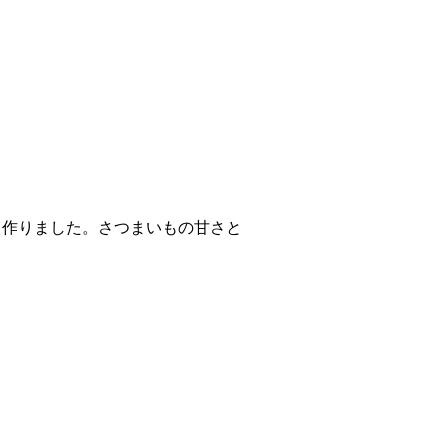
て作りました。さつまいもの甘さと