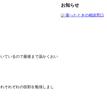
お知らせ
困ったときの相談窓口
ついているので最後まで温かくおい
かれそれぞれの役割を勉強しまし