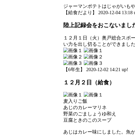
ジャーマンポテトはじゃがいも
【給食だより】 2020-12-04 13:18 u
陸上記録会をおこないまし
１２月１日（火）奥戸総合スポ
い力を出し切ることができまし
【6年生】 2020-12-02 14:21 up!
１２月２日（給食）
麦入りご飯
あじのカレーマリネ
野菜のごましょうゆ和え
豆腐ときのこのスープ
あじはカレー味にしました。魚