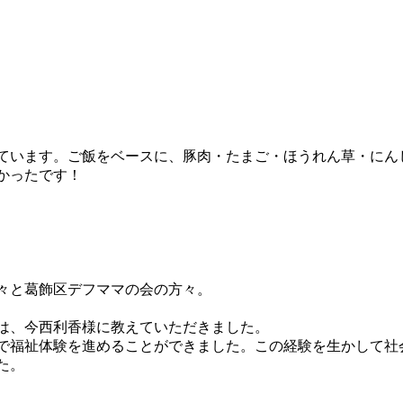
ています。ご飯をベースに、豚肉・たまご・ほうれん草・にん
かったです！
々と葛飾区デフママの会の方々。
は、今西利香様に教えていただきました。
で福祉体験を進めることができました。この経験を生かして社
た。