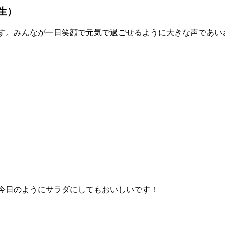
生）
す。みんなが一日笑顔で元気で過ごせるように大きな声であい
今日のようにサラダにしてもおいしいです！