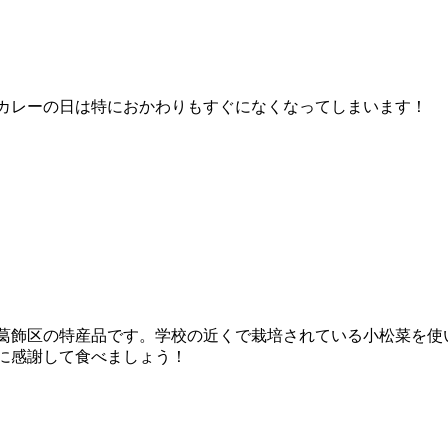
カレーの日は特におかわりもすぐになくなってしまいます！
葛飾区の特産品です。学校の近くで栽培されている小松菜を使
に感謝して食べましょう！