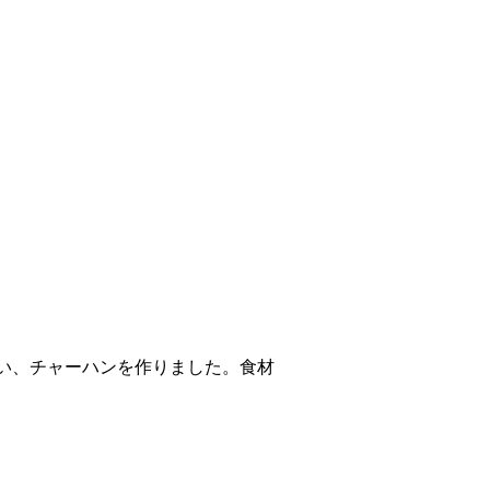
い、チャーハンを作りました。食材