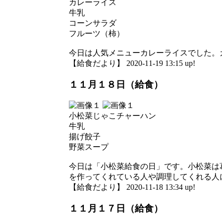
カレーライス
牛乳
コーンサラダ
フルーツ（柿）
今日は人気メニューカレーライスでした。
【給食だより】 2020-11-19 13:15 up!
１１月１８日（給食）
小松菜じゃこチャーハン
牛乳
揚げ餃子
野菜スープ
今日は「小松菜給食の日」です。小松菜は
を作ってくれている人や調理してくれる人
【給食だより】 2020-11-18 13:34 up!
１１月１７日（給食）