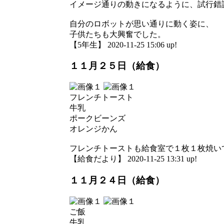
イメージ通りの動きになるように、試行錯
自分のロボットが思い通りに動く姿に、
子供たちも大興奮でした。
【5年生】 2020-11-25 15:06 up!
１１月２５日（給食）
フレンチトースト
牛乳
ポークビーンズ
オレンジかん
フレンチトーストも給食室で１枚１枚焼い
【給食だより】 2020-11-25 13:31 up!
１１月２４日（給食）
ご飯
牛乳