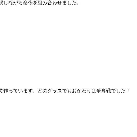
誤しながら命令を組み合わせました。
て作っています。どのクラスでもおかわりは争奪戦でした！