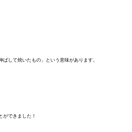
伸ばして焼いたもの」という意味があります。
とができました！