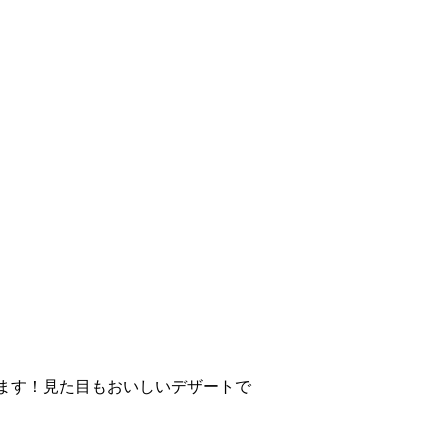
ます！見た目もおいしいデザートで