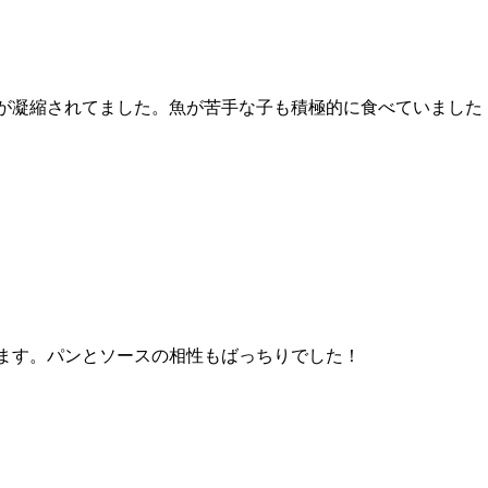
が凝縮されてました。魚が苦手な子も積極的に食べていました
ます。パンとソースの相性もばっちりでした！