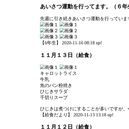
あいさつ運動を行ってます。（６年
先週に引き続きあいさつ運動を行っていま
【6年生】 2020-11-16 08:18 up!
１１月１３日（給食）
キャロットライス
牛乳
魚のパン粉焼き
ひじきサラダ
千切りスープ
ひじきは煮つけにすることが多いですが、
【給食だより】 2020-11-13 13:18 up!
１１月１２日（給食）