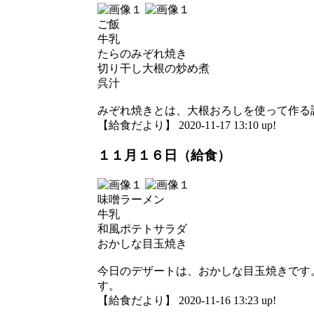
ご飯
牛乳
たらのみぞれ焼き
切り干し大根の炒め煮
呉汁
みぞれ焼きとは、大根おろしを使って作る
【給食だより】 2020-11-17 13:10 up!
１１月１６日（給食）
味噌ラーメン
牛乳
和風ポテトサラダ
おかしな目玉焼き
今日のデザートは、おかしな目玉焼きです
す。
【給食だより】 2020-11-16 13:23 up!