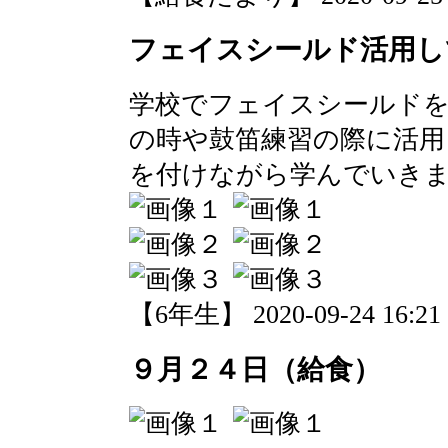
フェイスシールド活用し
学校でフェイスシールド
の時や鼓笛練習の際に活用
を付けながら学んでいき
【6年生】 2020-09-24 16:21 
９月２４日（給食）