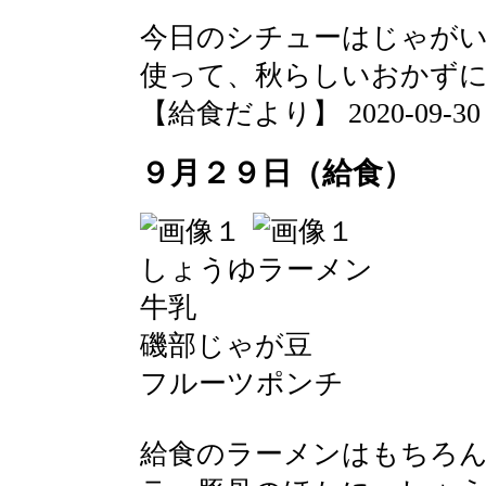
今日のシチューはじゃが
使って、秋らしいおかず
【給食だより】 2020-09-30 13
９月２９日（給食）
しょうゆラーメン
牛乳
磯部じゃが豆
フルーツポンチ
給食のラーメンはもちろ