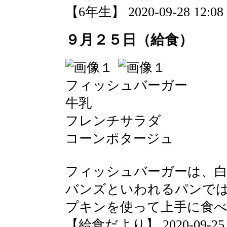
【6年生】 2020-09-28 12:08 
９月２５日（給食）
フィッシュバーガー
牛乳
フレンチサラダ
コーンポタージュ
フィッシュバーガーは、
バンズといわれるパンで
プキンを使って上手に食
【給食だより】 2020-09-25 13