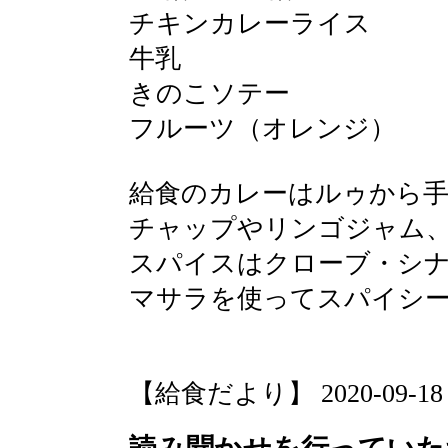
チキンカレーライス
牛乳
きのこソテー
フルーツ（オレンジ）
給食のカレーはルゥから
チャップやリンゴジャム
スパイスはクローブ・シ
マサラを使ってスパイシ
【給食だより】 2020-09-18 13