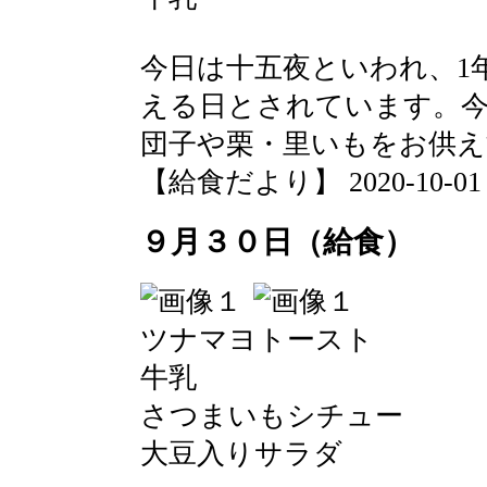
今日は十五夜といわれ、1
える日とされています。今
団子や栗・里いもをお供
【給食だより】 2020-10-01 13
９月３０日（給食）
ツナマヨトースト
牛乳
さつまいもシチュー
大豆入りサラダ