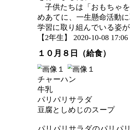
子供たちは「おもちゃを
めあてに、一生懸命活動に
学習に取り組んでいる姿
【2年生】 2020-10-08 17:06 
１０月８日（給食）
チャーハン
牛乳
パリパリサラダ
豆腐としめじのスープ
パリパリサラダのパリパ