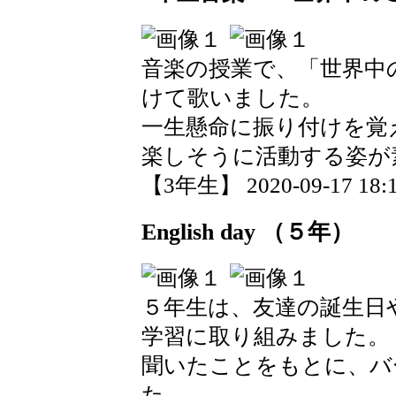
音楽の授業で、「世界中
けて歌いました。
一生懸命に振り付けを覚
楽しそうに活動する姿が
【3年生】 2020-09-17 18:1
English day （５年）
５年生は、友達の誕生日
学習に取り組みました。
聞いたことをもとに、バ
た。