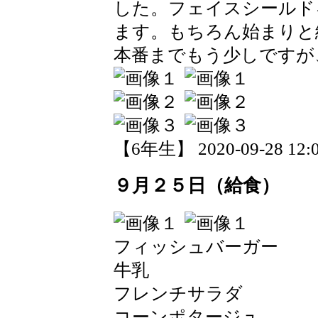
した。フェイスシールド
ます。もちろん始まりと
本番までもう少しですが
【6年生】 2020-09-28 12:0
９月２５日（給食）
フィッシュバーガー
牛乳
フレンチサラダ
コーンポタージュ