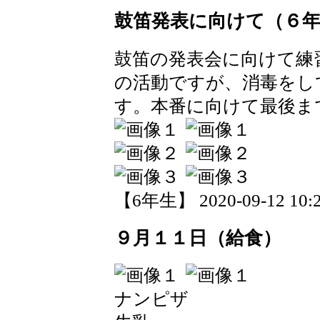
鼓笛発表に向けて（６
鼓笛の発表会に向けて練
の活動ですが、消毒をし
す。本番に向けて最後ま
【6年生】 2020-09-12 10:2
９月１１日（給食）
ナンピザ