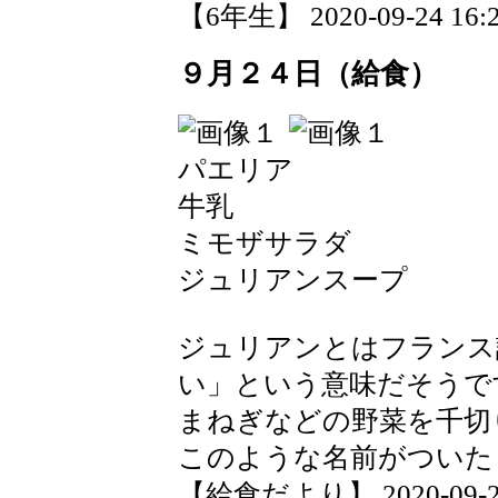
【6年生】 2020-09-24 16:2
９月２４日（給食）
パエリア
牛乳
ミモザサラダ
ジュリアンスープ
ジュリアンとはフランス
い」という意味だそうで
まねぎなどの野菜を千切
このような名前がついた
【給食だより】 2020-09-24 