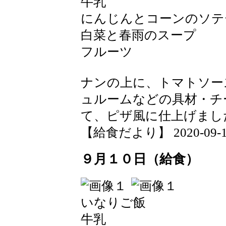
牛乳
にんじんとコーンのソテ
白菜と春雨のスープ
フルーツ
ナンの上に、トマトソー
ュルームなどの具材・チ
て、ピザ風に仕上げまし
【給食だより】 2020-09-11 
９月１０日（給食）
いなりご飯
牛乳