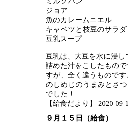
ミルクパン
ジョア
魚のカレームニエル
キャベツと枝豆のサラダ
豆乳スープ
豆乳は、大豆を水に浸し
詰めた汁をこしたもので
すが、全く違うものです
のしめじのうまみとさつ
でした！
【給食だより】 2020-09-16 
９月１５日（給食）