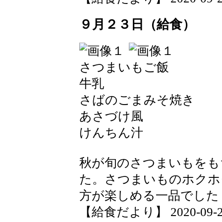
９月２３日（給食）
さつまいもご飯
牛乳
さばのごまみそ焼き
あさづけ風
けんちん汁
秋が旬のさつまいもをも
た。さつまいものホクホ
方が楽しめる一品でした
【給食だより】 2020-09-24 