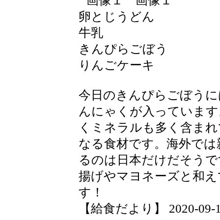
卵とじうどん
牛乳
きんぴらごぼう
りんごケーキ
今日のきんぴらごぼうに
んにゃくが入っています
くミネラルも多く含まれ
なる食材です。海外では
るのは日本だけだそうで
揚げやマヨネーズと和え
す！
【給食だより】 2020-09-14 