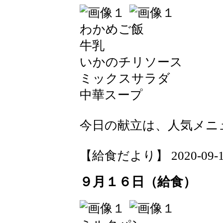
わかめご飯
牛乳
いかのチリソース
ミックスサラダ
中華スープ
今日の献立は、人気メニ
【給食だより】 2020-09-17 
９月１６日（給食）