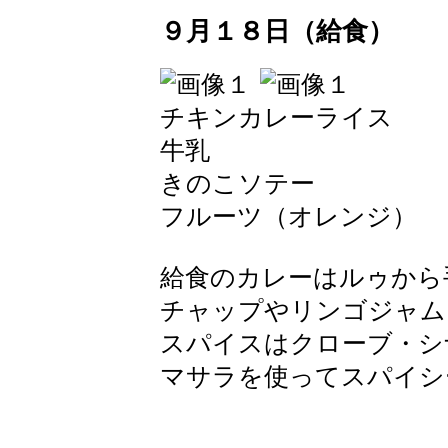
９月１８日（給食）
チキンカレーライス
牛乳
きのこソテー
フルーツ（オレンジ）
給食のカレーはルゥから
チャップやリンゴジャム
スパイスはクローブ・シ
マサラを使ってスパイシ