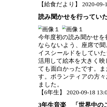
【給食だより】 2020-09-18 
読み聞かせを行ってい
今年度初の読み聞かせを
ならないよう、座席で聞
イスシールドをしていた
活用して絵本を大きく映
ても面白かったです。ま
す。ボランティアの方々
ました。
【6年生】 2020-09-18 13:0
3年生音楽 「世界中の