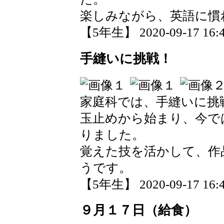
楽しみながら、英語に慣
【5年生】 2020-09-17 16:4
手縫いに挑戦！
家庭科では、手縫いに挑
玉止めから始まり、今で
りました。
覚えた技を活かして、作
うです。
【5年生】 2020-09-17 16:4
９月１７日（給食）