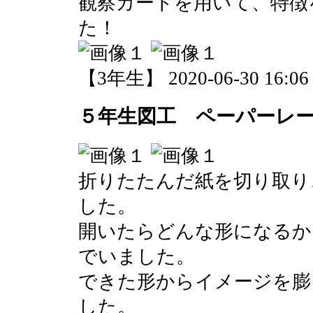
観察カードを用いて、特徴
た！
【3年生】 2020-06-30 16:06 
５年生図工 ペーパーレ
折りたたんだ紙を切り取り
した。
開いたらどんな形になるか
でいました。
できた形からイメージを膨
した。