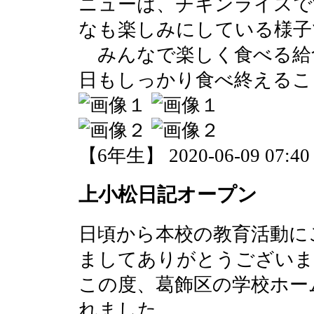
ニューは、チキンライスで
なも楽しみにしている様子
みんなで楽しく食べる給
日もしっかり食べ終えるこ
【6年生】 2020-06-09 07:40 
上小松日記オープン
日頃から本校の教育活動に
ましてありがとうございま
この度、葛飾区の学校ホー
れました。