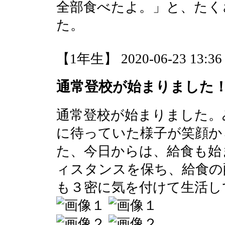
全部食べたよ。」と、たく
た。
【1年生】 2020-06-23 13:36 
通常登校が始まりました
通常登校が始まりました。
に待っていた様子が笑顔か
た、今日からは、給食も始
ィスタンスを保ち、給食の
も３密に気を付けて生活し