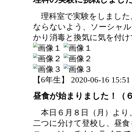
理科室で実験をしました
ならないよう、ソーシャル
かり消毒と換気に気を付け
【6年生】 2020-06-16 15:51 
昼食が始まりました！（
本日６月８日（月）より
二つに分けて登校し、昼食