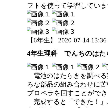
フトを使って学習していま
【6年生】 2020-07-14 13:36 
4年生理科 でんちのはた
電池のはたらきを調べる
ろな部品の組み合わせに苦
プロペラを回すことができ
完成すると「できた！」