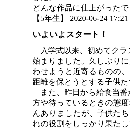
どんな作品に仕上がったで
【5年生】 2020-06-24 17:21 
いよいよスタート！
入学式以来、初めてクラ
始まりました。久しぶりに
わせようと近寄るものの、
距離を保とうとする子供た
また、昨日から給食当番
方や待っているときの態度
んありましたが、子供たち
れの役割をしっかり果たし