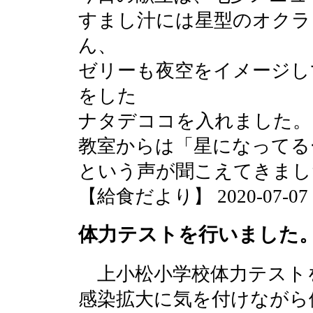
すまし汁には星型のオクラ
ん、
ゼリーも夜空をイメージし
をした
ナタデココを入れました。
教室からは「星になってる
という声が聞こえてきまし
【給食だより】 2020-07-07 14
体力テストを行いました
上小松小学校体力テスト
感染拡大に気を付けながら