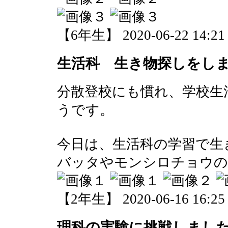
【6年生】 2020-06-22 14:21 
生活科 生き物探しをし
分散登校にも慣れ、学校生
うです。
今日は、生活科の学習で生
バッタやモンシロチョウの
【2年生】 2020-06-16 16:25 
理科の実験に挑戦しまし