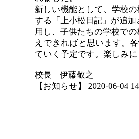
新しい機能として、学校の
する「上小松日記」が追加
用し、子供たちの学校での
えできればと思います。各
ていく予定です。楽しみに
校長 伊藤敬之
【お知らせ】 2020-06-04 14: