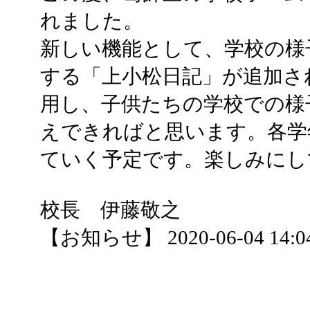
れました。
新しい機能として、学校の様
する「上小松日記」が追加さ
用し、子供たちの学校での様
えできればと思います。各学
ていく予定です。楽しみにし
校長 伊藤敬之
【お知らせ】 2020-06-04 14:04