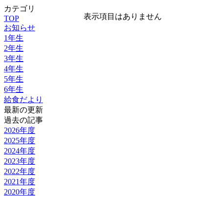
カテゴリ
表示項目はありません
TOP
お知らせ
1年生
2年生
3年生
4年生
5年生
6年生
給食だより
最新の更新
過去の記事
2026年度
2025年度
2024年度
2023年度
2022年度
2021年度
2020年度