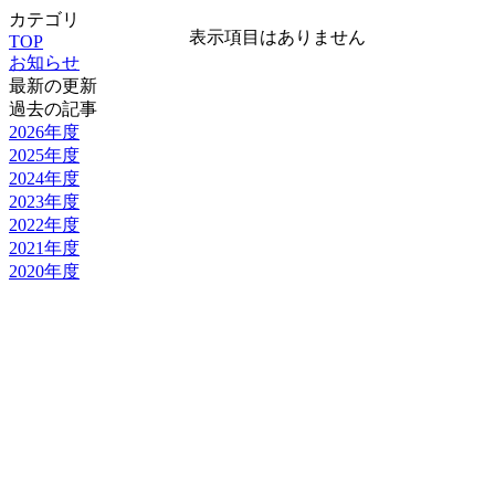
カテゴリ
表示項目はありません
TOP
お知らせ
最新の更新
過去の記事
2026年度
2025年度
2024年度
2023年度
2022年度
2021年度
2020年度