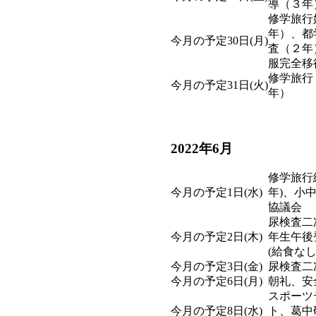
導（３年
修学旅行
年）、都
今月の予定
30日(月)
査（２年
服完全移
修学旅行
今月の予定
31日(火)
年）
2022年6月
修学旅行
今月の予定
1日(水)
年)、小
協議会
尿検査二
今月の予定
2日(木)
年生午後
(給食なし
今月の予定
3日(金)
尿検査二
今月の予定
6日(月)
朝礼、安
スポーツ
今月の予定
8日(水)
ト、葛中