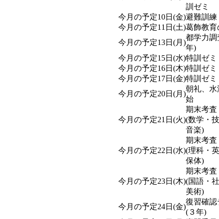
訓ゼミ
今月の予定
10日(金)
避難訓練
今月の予定
11日(土)
葛飾教育
都学力調
今月の予定
13日(月)
年)
今月の予定
15日(水)
特訓ゼミ
今月の予定
16日(木)
特訓ゼミ
今月の予定
17日(金)
特訓ゼミ
朝礼、水
今月の予定
20日(月)
始
期末考査
今月の予定
21日(火)
(数学・
音楽)
期末考査
今月の予定
22日(水)
(理科・
保体)
期末考査
今月の予定
23日(木)
(国語・
美術)
復習確認
今月の予定
24日(金)
(３年)