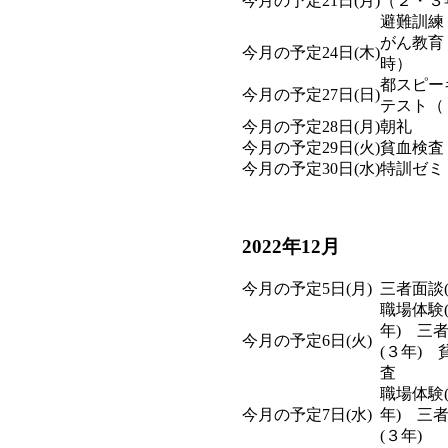
今月の予定
21日(月)
（２・３
避難訓練
がん教育
今月の予定
24日(木)
時）
都スピー
今月の予定
27日(日)
テスト（
今月の予定
28日(月)
朝礼
今月の予定
29日(火)
貧血検査
今月の予定
30日(水)
特訓ゼミ
2022年12月
今月の予定
5日(月)
三者面談(
職場体験
年) 三
今月の予定
6日(火)
(３年) 
査
職場体験
今月の予定
7日(水)
年) 三
(３年)