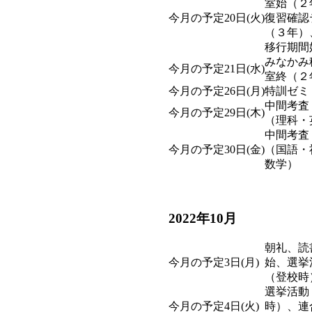
室始（２
今月の予定
20日(火)
復習確認
（３年）
移行期間
みなかみ
今月の予定
21日(水)
室終（２
今月の予定
26日(月)
特訓ゼミ
中間考査
今月の予定
29日(木)
（理科・
中間考査
今月の予定
30日(金)
（国語・
数学）
2022年10月
朝礼、読
今月の予定
3日(月)
始、選挙
（登校時
選挙活動
今月の予定
4日(火)
時）、連