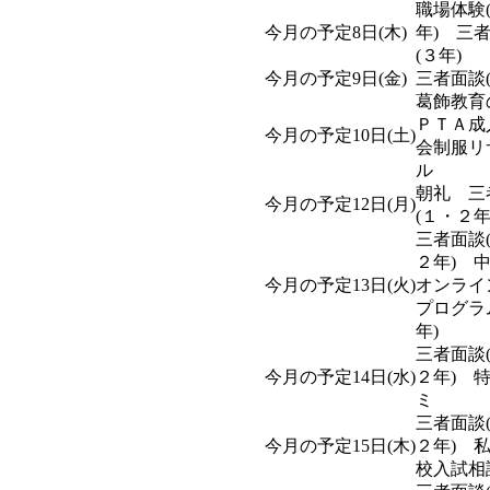
職場体験
今月の予定
8日(木)
年) 三
(３年)
今月の予定
9日(金)
三者面談(
葛飾教
ＰＴＡ成
今月の予定
10日(土)
会制服リ
ル
朝礼 三
今月の予定
12日(月)
(１・２年
三者面談
２年) 
今月の予定
13日(火)
オンライ
プログラ
年)
三者面談
今月の予定
14日(水)
２年) 
ミ
三者面談
今月の予定
15日(木)
２年) 
校入試相