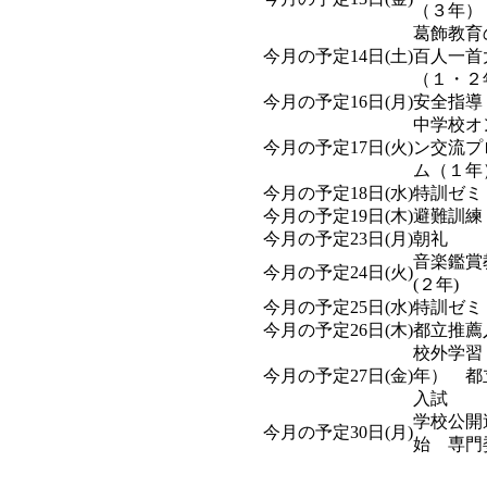
（３年）
葛飾教
今月の予定
14日(土)
百人一首
（１・２
今月の予定
16日(月)
安全指導
中学校オ
今月の予定
17日(火)
ン交流プ
ム（１年
今月の予定
18日(水)
特訓ゼミ
今月の予定
19日(木)
避難訓練
今月の予定
23日(月)
朝礼
音楽鑑賞
今月の予定
24日(火)
(２年)
今月の予定
25日(水)
特訓ゼミ
今月の予定
26日(木)
都立推薦
校外学習
今月の予定
27日(金)
年） 都
入試
学校公開
今月の予定
30日(月)
始 専門