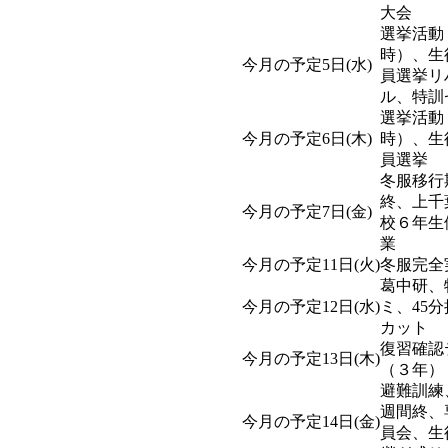
大会
選挙活動
時）、生
今月の予定
5日(水)
員選挙リ
ル、特訓
選挙活動
今月の予定
6日(木)
時）、生
員選挙
冬服移行
終、上千
今月の予定
7日(金)
校６年生
業
今月の予定
11日(火)
冬服完全
葛中研、
今月の予定
12日(水)
ミ、45
カット
復習確認
今月の予定
13日(木)
（３年）
避難訓練
週間終、
今月の予定
14日(金)
員会、生