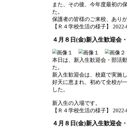
また、その後、今年度最初の
た。
保護者の皆様のご来校、あり
【Ｒ４学校生活の様子】 2022-04-1
４月８日(金)新入生歓迎会
本日は、新入生歓迎会・部活
た。
新入生歓迎会は、校庭で実施
好天に恵まれ、初めて全校が
した。
新入生の入場です。
【Ｒ４学校生活の様子】 2022-04-0
４月８日(金)新入生歓迎会