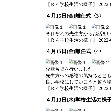
【Ｒ４学校生活の様子】 2022-04-1
４月15日(金)離任式〈3〉
それぞれの先生方からお話を
【Ｒ４学校生活の様子】 2022-04-1
４月15日(金)離任式〈4〉
校歌斉唱を行いました。
先生方への感謝の気持ちとと
良い学校にしていこうと誓う
【Ｒ４学校生活の様子】 2022-04-1
４月13日(水)学校生活の様