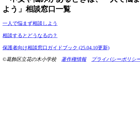
よう」相談窓口一覧
一人で悩まず相談しよう
相談するとどうなるの？
保護者向け相談窓口ガイドブック (25.04.10更新)
©葛飾区立花の木小学校
著作権情報
プライバシーポリシ