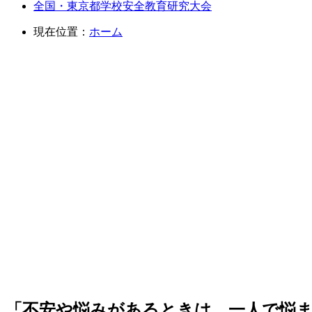
全国・東京都学校安全教育研究大会
現在位置：
ホーム
「不安や悩みがあるときは、一人で悩