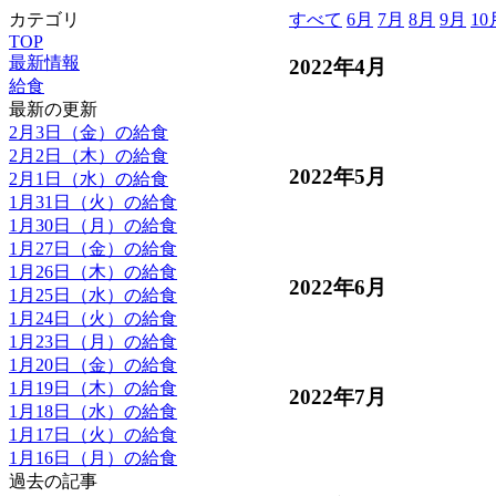
カテゴリ
すべて
6月
7月
8月
9月
10
TOP
最新情報
2022年4月
給食
最新の更新
2月3日（金）の給食
2月2日（木）の給食
2022年5月
2月1日（水）の給食
1月31日（火）の給食
1月30日（月）の給食
1月27日（金）の給食
1月26日（木）の給食
2022年6月
1月25日（水）の給食
1月24日（火）の給食
1月23日（月）の給食
1月20日（金）の給食
1月19日（木）の給食
2022年7月
1月18日（水）の給食
1月17日（火）の給食
1月16日（月）の給食
過去の記事