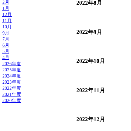
2月
2022年8月
1月
12月
11月
10月
2022年9月
9月
7月
6月
5月
4月
2022年10月
2026年度
2025年度
2024年度
2023年度
2022年度
2022年11月
2021年度
2020年度
2022年12月