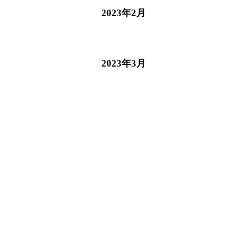
2023年2月
2023年3月