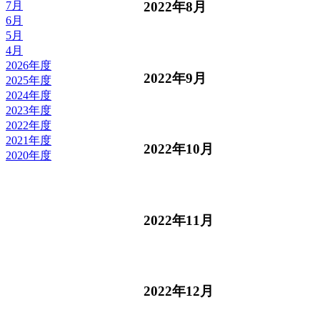
7月
2022年8月
6月
5月
4月
2026年度
2022年9月
2025年度
2024年度
2023年度
2022年度
2021年度
2022年10月
2020年度
2022年11月
2022年12月