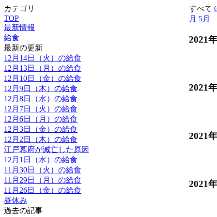
カテゴリ
すべて
TOP
月
5月
最新情報
給食
2021
最新の更新
12月14日（火）の給食
12月13日（月）の給食
12月10日（金）の給食
2021
12月9日（木）の給食
12月8日（水）の給食
12月7日（火）の給食
12月6日（月）の給食
12月3日（金）の給食
2021
12月2日（木）の給食
江戸幕府が滅亡した原因
12月1日（水）の給食
11月30日（火）の給食
11月29日（月）の給食
2021
11月26日（金）の給食
昼休み
過去の記事