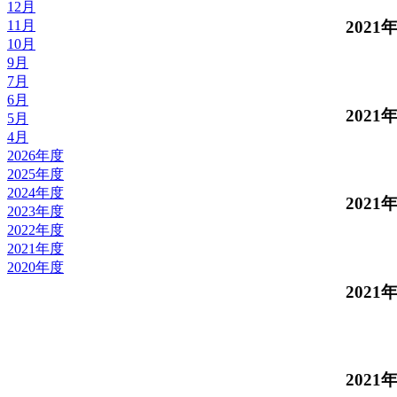
12月
11月
2021
10月
9月
7月
6月
2021
5月
4月
2026年度
2025年度
2024年度
2021
2023年度
2022年度
2021年度
2020年度
2021
2021