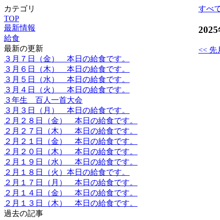
カテゴリ
すべ
TOP
最新情報
202
給食
最新の更新
<< 先
３月７日（金） 本日の給食です。
３月６日（木） 本日の給食です。
３月５日（水） 本日の給食です。
３月４日（火） 本日の給食です。
３年生 百人一首大会
３月３日（月） 本日の給食です。
２月２８日（金） 本日の給食です。
２月２７日（木） 本日の給食です。
２月２１日（金） 本日の給食です。
２月２０日（木） 本日の給食です。
２月１９日（水） 本日の給食です。
２月１８日（火）本日の給食です。
２月１７日（月） 本日の給食です。
２月１４日（金） 本日の給食です。
２月１３日（木） 本日の給食です。
過去の記事