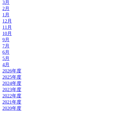
3月
2月
1月
12月
11月
10月
9月
7月
6月
5月
4月
2026年度
2025年度
2024年度
2023年度
2022年度
2021年度
2020年度