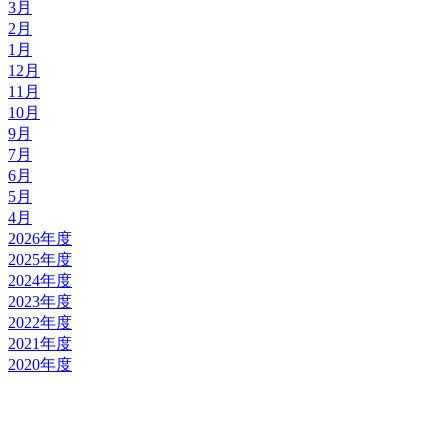
3月
2月
1月
12月
11月
10月
9月
7月
6月
5月
4月
2026年度
2025年度
2024年度
2023年度
2022年度
2021年度
2020年度