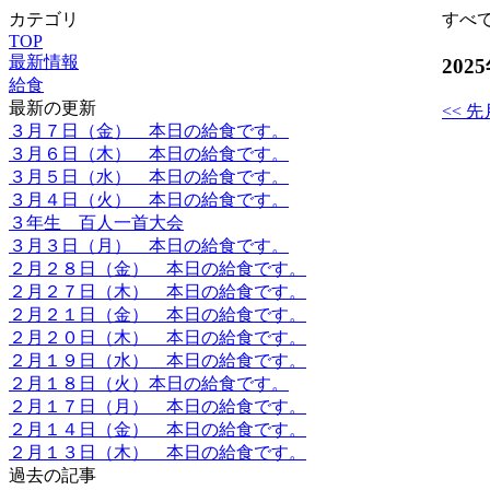
カテゴリ
すべ
TOP
最新情報
202
給食
最新の更新
<< 先
３月７日（金） 本日の給食です。
３月６日（木） 本日の給食です。
３月５日（水） 本日の給食です。
３月４日（火） 本日の給食です。
３年生 百人一首大会
３月３日（月） 本日の給食です。
２月２８日（金） 本日の給食です。
２月２７日（木） 本日の給食です。
２月２１日（金） 本日の給食です。
２月２０日（木） 本日の給食です。
２月１９日（水） 本日の給食です。
２月１８日（火）本日の給食です。
２月１７日（月） 本日の給食です。
２月１４日（金） 本日の給食です。
２月１３日（木） 本日の給食です。
過去の記事