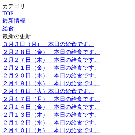
カテゴリ
TOP
最新情報
給食
最新の更新
３月３日（月） 本日の給食です。
２月２８日（金） 本日の給食です。
２月２７日（木） 本日の給食です。
２月２１日（金） 本日の給食です。
２月２０日（木） 本日の給食です。
２月１９日（水） 本日の給食です。
２月１８日（火）本日の給食です。
２月１７日（月） 本日の給食です。
２月１４日（金） 本日の給食です。
２月１３日（木） 本日の給食です。
２月１２日（水） 本日の給食です。
２月１０日（月） 本日の給食です。