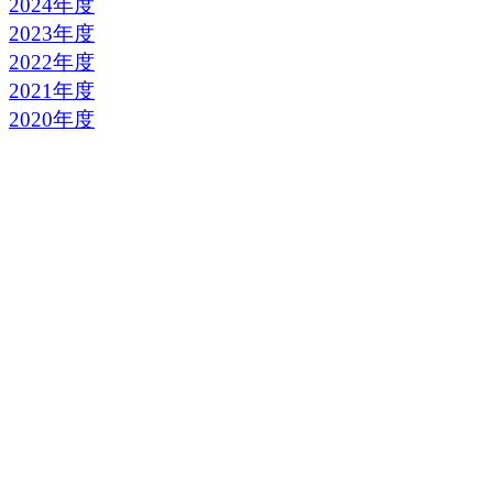
2024年度
2023年度
2022年度
2021年度
2020年度